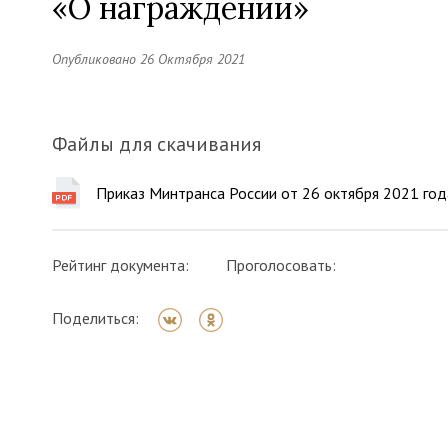
«О награждении»
Опубликовано 26 Октября 2021
Файлы для скачивания
Приказ Минтранса России от 26 октября 2021 го
Рейтинг документа:
Проголосовать:
Поделиться: