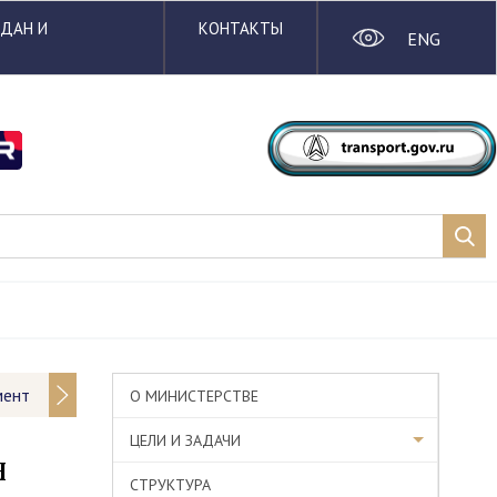
ЖДАН И
КОНТАКТЫ
ENG
мент
О МИНИСТЕРСТВЕ
ЦЕЛИ И ЗАДАЧИ
н
СТРУКТУРА