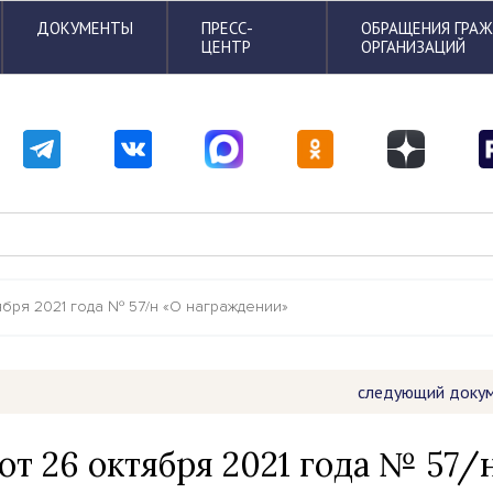
ДОКУМЕНТЫ
ПРЕСС-
ОБРАЩЕНИЯ ГРА
ЦЕНТР
ОРГАНИЗАЦИЙ
ября 2021 года № 57/н «О награждении»
следующий доку
т 26 октября 2021 года № 57/