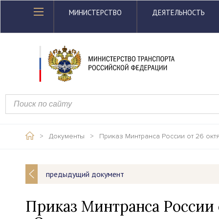
МИНИСТЕРСТВО
ДЕЯТЕЛЬНОСТЬ
>
Документы
>
Приказ Минтранса России от 26 окт
предыдущий документ
Приказ Минтранса России о