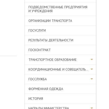
ПОДВЕДОМСТВЕННЫЕ ПРЕДПРИЯТИЯ
И УЧРЕЖДЕНИЯ
ОРГАНИЗАЦИИ ТРАНСПОРТА
ГОСУСЛУГИ
РЕЗУЛЬТАТЫ ДЕЯТЕЛЬНОСТИ
ГОСКОНТРАКТ
ТРАНСПОРТНОЕ ОБРАЗОВАНИЕ
КООРДИНАЦИОННЫЕ И СОВЕЩАТЕЛЬНЫЕ ОРГАНЫ
ГОССЛУЖБА
ФОРМЕННАЯ ОДЕЖДА
ИСТОРИЯ
НАГРАДЫ МИНИСТЕРСТВА