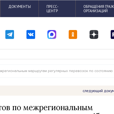
ДОКУМЕНТЫ
ПРЕСС-
ОБРАЩЕНИЯ ГРА
ЦЕНТР
ОРГАНИЗАЦИЙ
ежрегиональным маршрутам регулярных перевозок по состоянию на
следующий доку
ктов по межрегиональным