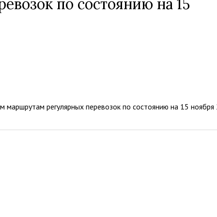
евозок по состоянию на 15
 маршрутам регулярных перевозок по состоянию на 15 ноября 2