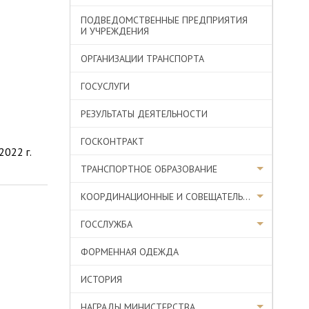
ПОДВЕДОМСТВЕННЫЕ ПРЕДПРИЯТИЯ
И УЧРЕЖДЕНИЯ
ОРГАНИЗАЦИИ ТРАНСПОРТА
ГОСУСЛУГИ
РЕЗУЛЬТАТЫ ДЕЯТЕЛЬНОСТИ
ГОСКОНТРАКТ
022 г.
ТРАНСПОРТНОЕ ОБРАЗОВАНИЕ
КООРДИНАЦИОННЫЕ И СОВЕЩАТЕЛЬНЫЕ ОРГАНЫ
ГОССЛУЖБА
ФОРМЕННАЯ ОДЕЖДА
ИСТОРИЯ
НАГРАДЫ МИНИСТЕРСТВА