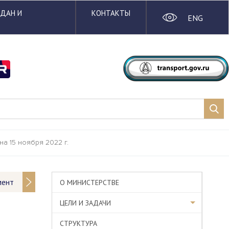
ЖДАН И
КОНТАКТЫ
ENG
 15 ноября 2022 г.
мент
О МИНИСТЕРСТВЕ
ЦЕЛИ И ЗАДАЧИ
СТРУКТУРА