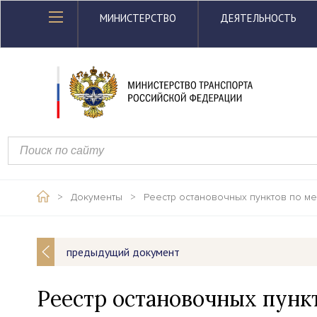
МИНИСТЕРСТВО
ДЕЯТЕЛЬНОСТЬ
>
Документы
>
Реестр остановочных пунктов по м
предыдущий документ
Реестр остановочных пун