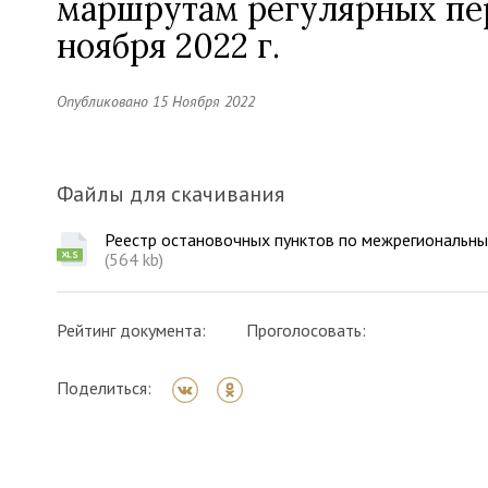
маршрутам регулярных пер
ноября 2022 г.
Опубликовано 15 Ноября 2022
Файлы для скачивания
Реестр остановочных пунктов по межрегиональным
(564 kb)
Рейтинг документа:
Проголосовать:
Поделиться: