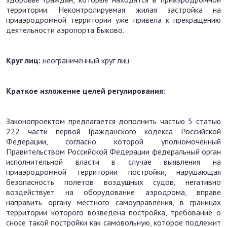
территории. Неконтролируемая жилая застройка на
приаэродромной территории уже привела к прекращению
деятельности аэропорта Быково.
Круг лиц:
неограниченный круг лиц
Краткое изложение целей регулирования:
Законопроектом предлагается дополнить частью 5 статью
222 части первой Гражданского кодекса Российской
Федерации, согласно которой уполномоченный
Правительством Российской Федерации федеральный орган
исполнительной власти в случае выявления на
приаэродромной территории постройки, нарушающая
безопасность полетов воздушных судов, негативно
воздействует на оборудование аэродрома, вправе
направить органу местного самоуправления, в границах
территории которого возведена постройка, требование о
сносе такой постройки как самовольную, которое подлежит