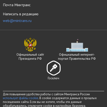
Почта Минтранс
Написать в редакцию
web@mintrans.ru
Официальный сайт
Официальный интернет-
Президента РФ
портал Правительства РФ
Госключ
Для повышения удобства работы с сайтом Минтранса России
использует файлы cookie
. В cookie содержатся данные о прошлых
посещениях сайта. Если вы не хотите, чтобы эти данные
обрабатывались, отключите cookie в настройках браузера.