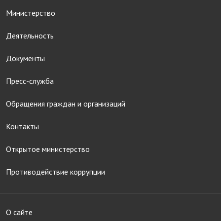
Министерство
Деятельность
Документы
Пресс-служба
Обращения граждан и организаций
Контакты
Открытое министерство
Противодействие коррупции
О сайте