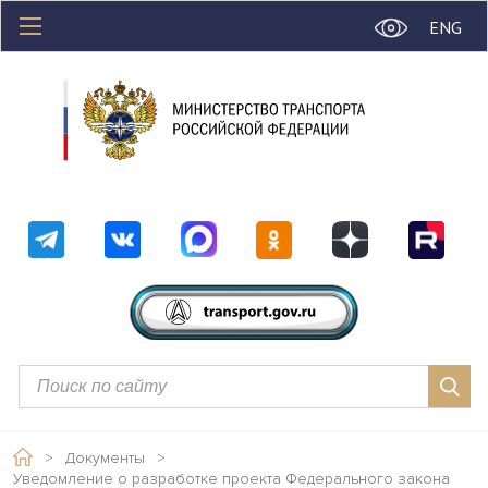
ENG
>
Документы
>
Уведомление о разработке проекта Федерального закона