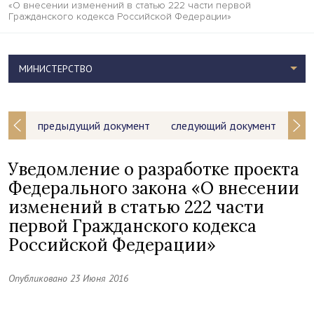
«О внесении изменений в статью 222 части первой
Гражданского кодекса Российской Федерации»
МИНИСТЕРСТВО
предыдущий документ
следующий документ
Уведомление о разработке проекта
Федерального закона «О внесении
изменений в статью 222 части
первой Гражданского кодекса
Российской Федерации»
Опубликовано 23 Июня 2016