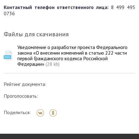
Контактный телефон ответственного лица:
8 499 495
0736
Файлы для скачивания
Уведомление о разработке проекта Федерального
закона «О внесении изменений в статью 222 части
первой Гражданского кодекса Российской
Федерации»
(28 kb)
Рейтинг документа:
Проголосовать:
Поделиться: