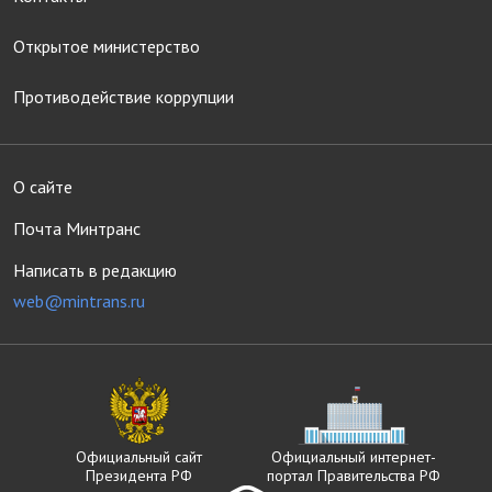
Открытое министерство
Противодействие коррупции
О сайте
Почта Минтранс
Написать в редакцию
web@mintrans.ru
Официальный сайт
Официальный интернет-
Президента РФ
портал Правительства РФ