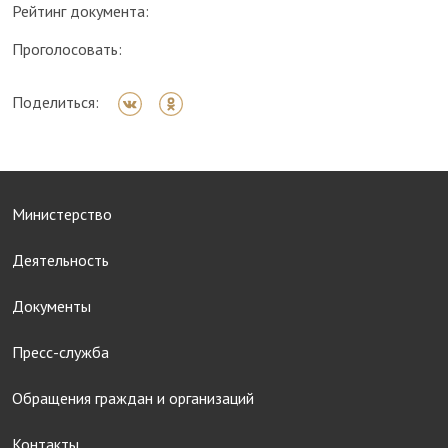
Рейтинг документа:
Проголосовать:
Поделиться:
Министерство
Деятельность
Документы
Пресс-служба
Обращения граждан и организаций
Контакты