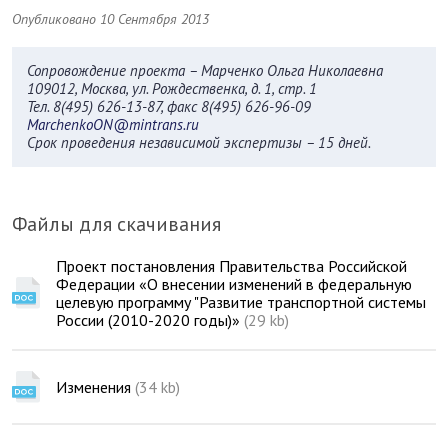
Опубликовано 10 Сентября 2013
Сопровождение проекта – Марченко Ольга Николаевна
109012, Москва, ул. Рождественка, д. 1, стр. 1
Тел. 8(495) 626-13-87, факс 8(495) 626-96-09
MarchenkoON@mintrans.ru
Cрок проведения независимой экспертизы – 15 дней.
Файлы для скачивания
Проект постановления Правительства Российской
Федерации «О внесении изменений в федеральную
целевую программу "Развитие транспортной системы
России (2010-2020 годы)»
(29 kb)
Изменения
(34 kb)