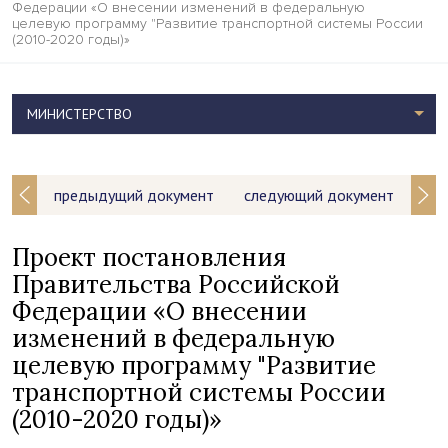
Федерации «О внесении изменений в федеральную
целевую программу "Развитие транспортной системы России
(2010-2020 годы)»
МИНИСТЕРСТВО
предыдущий документ
следующий документ
Проект постановления
Правительства Российской
Федерации «О внесении
изменений в федеральную
целевую программу "Развитие
транспортной системы России
(2010-2020 годы)»