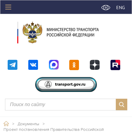
ENG
>
Документы
>
Проект постановления Правительства Российской