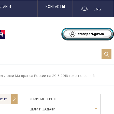
ЖДАН И
КОНТАКТЫ
ENG
ности Минтранса России на 2013-2018 годы по цели 8
мент
О МИНИСТЕРСТВЕ
ЦЕЛИ И ЗАДАЧИ