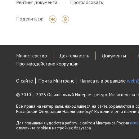
Рейтинг документа:
Проголосовать:
Поделиться:
Министерство
Деятельность
Документы
Противодействие коррупции
О сайте
Почта Минтранс
Написать в редакцию
web@
© 2010 – 2026 Официальный Интернет-ресурс Министерства т
Все права на материалы, находящиеся на сайте,охраняются в с
Российской Федерации
Нашли ошибку? Выделите ее и нажмите 
Для повышения удобства работы с сайтом Минтранса России
испо
отключите cookie в настройках браузера.