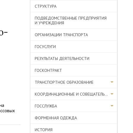
СТРУКТУРА
ПОДВЕДОМСТВЕННЫЕ ПРЕДПРИЯТИЯ
ы
И УЧРЕЖДЕНИЯ
о-
ОРГАНИЗАЦИИ ТРАНСПОРТА
ГОСУСЛУГИ
РЕЗУЛЬТАТЫ ДЕЯТЕЛЬНОСТИ
ГОСКОНТРАКТ
ТРАНСПОРТНОЕ ОБРАЗОВАНИЕ
КООРДИНАЦИОННЫЕ И СОВЕЩАТЕЛЬНЫЕ ОРГАНЫ
на
ГОССЛУЖБА
ассовых
ФОРМЕННАЯ ОДЕЖДА
ИСТОРИЯ