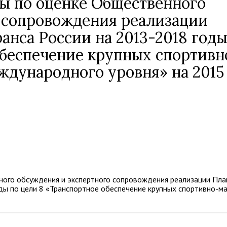
ы по оценке Общественного
 сопровождения реализации
анса России на 2013-2018 год
обеспечение крупных спортивн
дународного уровня» на 2015
ного обсуждения и экспертного сопровождения реализации Пла
ды по цели 8 «Транспортное обеспечение крупных спортивно-м