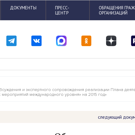
ДОКУМЕНТЫ
ПРЕСС-
ОБРАЩЕНИЯ ГРА
ЦЕНТР
ОРГАНИЗАЦИЙ
уждения и экспертного сопровождения реализации Плана деятель
 мероприятий международного уровня» на 2015 год»
следующий доку