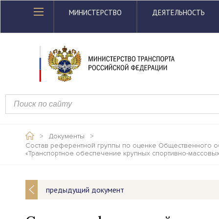
МИНИСТЕРСТВО
ДЕЯТЕЛЬНОСТЬ
>
Документы
>
Состав референтной группы по оценке Общественного обс
«Транспортное обеспечение крупных спортивно-массовых
предыдущий документ