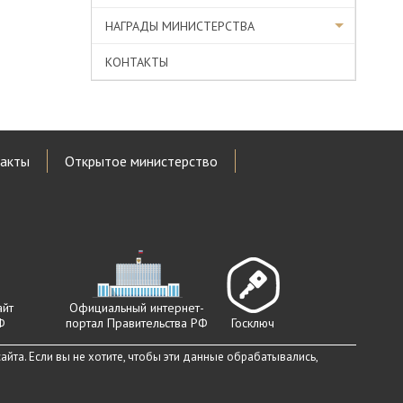
НАГРАДЫ МИНИСТЕРСТВА
КОНТАКТЫ
акты
Открытое министерство
айт
Официальный интернет-
Ф
портал Правительства РФ
Госключ
йта. Если вы не хотите, чтобы эти данные обрабатывались,