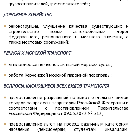
грузоотправителей, грузополучателей»;
ДОРОЖНОЕ ХОЗЯЙСТВО
реконструкция, улучшение качества существующих и
строительство новых автомобильных дорог
федерального, регионального и местного значения, а
также мостовых сооружений;
РЕЧНОЙ И МОРСКОЙ ТРАНСПОРТ
дипломирование членов экипажей морских судов;
работа Керченской морской паромной переправы;
ВОПРОСЫ, КАСАЮЩИЕСЯ ВСЕХ ВИДОВ ТРАНСПОРТА
предоставление разрешений на вывоз отдельных видов
товаров за пределы территории Российской Федерации в
соответствии с постановлением Правительства
Российской Федерации от 09.03.2022 № 312;
предоставление льгот на проезд различным категориям
населения (пенсионерам, студентам, инвалидам,