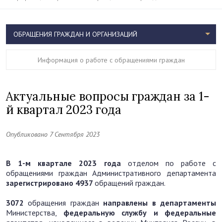
ОБРАЩЕНИЯ ГРАЖДАН И ОРГАНИЗАЦИЙ
Информация о работе с обращениями граждан
Актуальные вопросы граждан за 1-
й квартал 2023 года
Опубликовано 7 Сентября 2023
В 1-м квартале 2023 года
отделом по работе с
обращениями граждан Административного департамента
зарегистрировано
4937
обращений граждан.
3072
обращения граждан
направлены в
департаменты
Министерства,
федеральную службу и федеральные