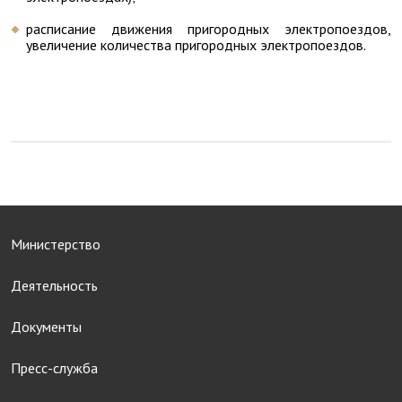
расписание движения пригородных электропоездов,
увеличение количества пригородных электропоездов.
Министерство
Деятельность
Документы
Пресс-служба