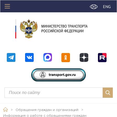
ENG
>
Обращения граждан и организаций
>
Информация о работе с обращениями граждан