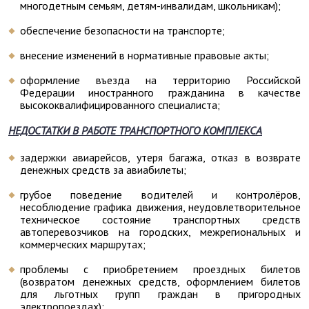
многодетным семьям, детям-инвалидам, школьникам);
обеспечение безопасности на транспорте;
внесение изменений в нормативные правовые акты;
оформление въезда на территорию Российской
Федерации иностранного гражданина в качестве
высококвалифицированного специалиста;
НЕДОСТАТКИ В РАБОТЕ ТРАНСПОРТНОГО КОМПЛЕКСА
задержки авиарейсов, утеря багажа, отказ в возврате
денежных средств за авиабилеты;
грубое поведение водителей и контролёров,
несоблюдение графика движения, неудовлетворительное
техническое состояние транспортных средств
автоперевозчиков на городских, межрегиональных и
коммерческих маршрутах;
проблемы с приобретением проездных билетов
(возвратом денежных средств, оформлением билетов
для льготных групп граждан в пригородных
электропоездах);