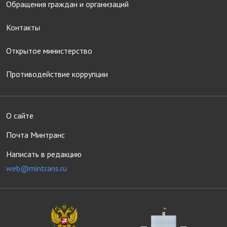
Обращения граждан и организаций
Контакты
Открытое министерство
Противодействие коррупции
О сайте
Почта Минтранс
Написать в редакцию
web@mintrans.ru