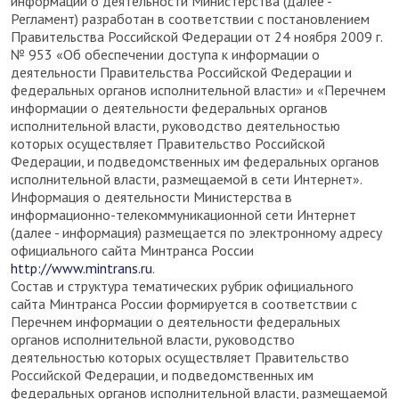
информации о деятельности Министерства (далее -
Регламент) разработан в соответствии с постановлением
Правительства Российской Федерации от 24 ноября 2009 г.
№ 953 «Об обеспечении доступа к информации о
деятельности Правительства Российской Федерации и
федеральных органов исполнительной власти» и «Перечнем
информации о деятельности федеральных органов
исполнительной власти, руководство деятельностью
которых осуществляет Правительство Российской
Федерации, и подведомственных им федеральных органов
исполнительной власти, размещаемой в сети Интернет».
Информация о деятельности Министерства в
информационно-телекоммуникационной сети Интернет
(далее - информация) размещается по электронному адресу
официального сайта Минтранса России
http://www.mintrans.ru
.
Состав и структура тематических рубрик официального
сайта Минтранса России формируется в соответствии с
Перечнем информации о деятельности федеральных
органов исполнительной власти, руководство
деятельностью которых осуществляет Правительство
Российской Федерации, и подведомственных им
федеральных органов исполнительной власти, размещаемой