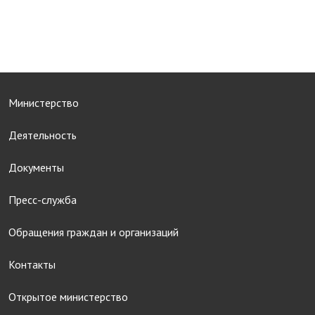
Министерство
Деятельность
Документы
Пресс-служба
Обращения граждан и организаций
Контакты
Открытое министерство