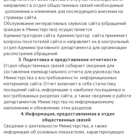
направляют в отдел общественных связей необходимые
дополнения и изменения для последующего внесения на
страницы сайта.
Обслуживание интерактивных сервисов сайта (обращений
граждан в Министерство) осуществляется
Администратором сайта. Администратор сайта принимает
вопросы посетителей сайта и направляет их в контрольный
отдел Административного департамента для организации
рассмотрения обращений.
3. Подготовка и представление отчетности
Отдел общественных связей собирает сведения для
составления ежеквартального отчета для руководства
Министерства о востребованности информационных
материалов сайта. Отчет включает в себя статистику
посещений сайта, информацию о наиболее посещаемых и
востребованных разделах сайта, а также сведения о работе
департаментов Министерства по информационному
наполнению и обновлению этих разделов.
4. Информация, предоставляемая в отдел
общественных связей
Сведения о деятельности Министерства, а также
информация об основных показателях, характеризующих