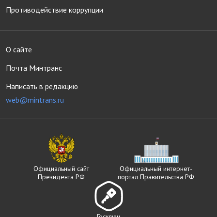
Противодействие коррупции
О сайте
Почта Минтранс
Написать в редакцию
web@mintrans.ru
Официальный сайт
Официальный интернет-
Президента РФ
портал Правительства РФ
Госключ