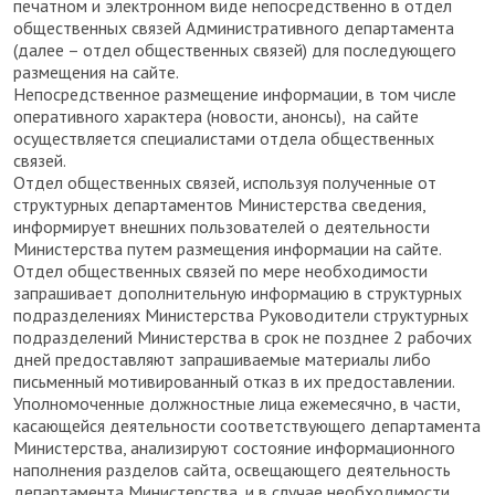
печатном и электронном виде непосредственно в отдел
общественных связей Административного департамента
(далее – отдел общественных связей) для последующего
размещения на сайте.
Непосредственное размещение информации, в том числе
оперативного характера (новости, анонсы), на сайте
осуществляется специалистами отдела общественных
связей.
Отдел общественных связей, используя полученные от
структурных департаментов Министерства сведения,
информирует внешних пользователей о деятельности
Министерства путем размещения информации на сайте.
Отдел общественных связей по мере необходимости
запрашивает дополнительную информацию в структурных
подразделениях Министерства Руководители структурных
подразделений Министерства в срок не позднее 2 рабочих
дней предоставляют запрашиваемые материалы либо
письменный мотивированный отказ в их предоставлении.
Уполномоченные должностные лица ежемесячно, в части,
касающейся деятельности соответствующего департамента
Министерства, анализируют состояние информационного
наполнения разделов сайта, освещающего деятельность
департамента Министерства, и в случае необходимости