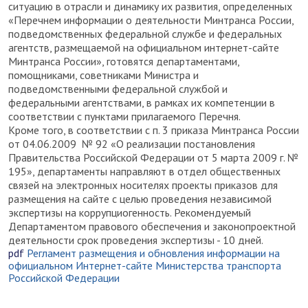
ситуацию в отрасли и динамику их развития, определенных
«Перечнем информации о деятельности Минтранса России,
подведомственных федеральной службе и федеральных
агентств, размещаемой на официальном интернет-сайте
Минтранса России», готовятся департаментами,
помощниками, советниками Министра и
подведомственными федеральной службой и
федеральными агентствами, в рамках их компетенции в
соответствии с пунктами прилагаемого Перечня.
Кроме того, в соответствии с п. 3 приказа Минтранса России
от 04.06.2009 № 92 «О реализации постановления
Правительства Российской Федерации от 5 марта 2009 г. №
195», департаменты направляют в отдел общественных
связей на электронных носителях проекты приказов для
размещения на сайте с целью проведения независимой
экспертизы на коррупциогенность. Рекомендуемый
Департаментом правового обеспечения и законопроектной
деятельности срок проведения экспертизы - 10 дней.
pdf
Регламент размещения и обновления информации на
официальном Интернет-сайте Министерства транспорта
Российской Федерации