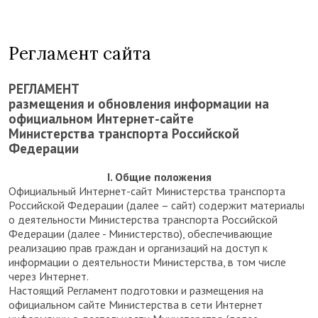
Регламент сайта
РЕГЛАМЕНТ
размещения и обновления информации на
официальном Интернет-сайте
Министерства транспорта Российской
Федерации
I
.
Общие положения
Официальный Интернет-сайт Министерства транспорта
Российской Федерации (далее – сайт) содержит материалы
о деятельности Министерства транспорта Российской
Федерации (далее - Министерство), обеспечивающие
реализацию прав граждан и организаций на доступ к
информации о деятельности Министерства, в том числе
через Интернет.
Настоящий Регламент подготовки и размещения на
официальном сайте Министерства в сети Интернет