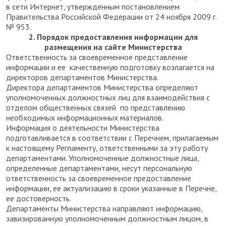
в сети Интернет, утвержденным постановлением
Правительства Российской Федерации от 24 ноября 2009 г.
№ 953.
2. Порядок предоставления информации для
размещения на сайте Министерства
Ответственность за своевременное представление
информации и ее качественную подготовку возлагается на
директоров департаментов Министерства.
Директора департаментов Министерства определяют
уполномоченных должностных лиц для взаимодействия с
отделом общественных связей по представлению
необходимых информационных материалов.
Информация о деятельности Министерства
подготавливается в соответствии с Перечнем, прилагаемым
к настоящему Регламенту, ответственными за эту работу
департаментами. Уполномоченные должностные лица,
определенные департаментами, несут персональную
ответственность за своевременное предоставление
информации, ее актуализацию в сроки указанные в Перечне,
ее достоверность.
Департаменты Министерства направляют информацию,
завизированную уполномоченным должностным лицом, в