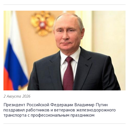
2 Августа 2026
Президент Российской Федерации Владимир Путин
поздравил работников и ветеранов железнодорожного
транспорта с профессиональным праздником