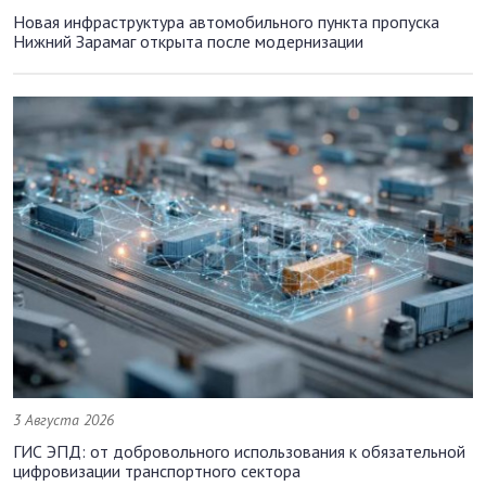
Новая инфраструктура автомобильного пункта пропуска
Нижний Зарамаг открыта после модернизации
3 Августа 2026
ГИС ЭПД: от добровольного использования к обязательной
цифровизации транспортного сектора