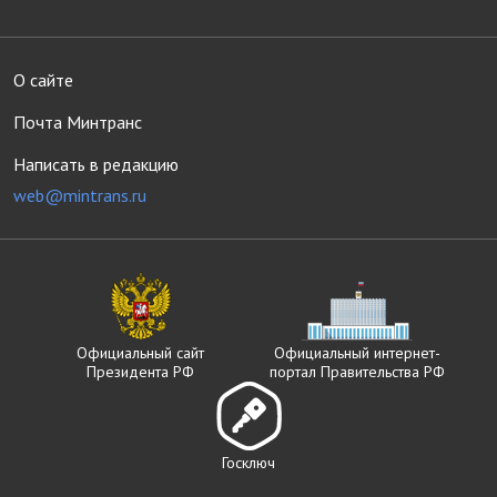
О сайте
Почта Минтранс
Написать в редакцию
web@mintrans.ru
Официальный сайт
Официальный интернет-
Президента РФ
портал Правительства РФ
Госключ