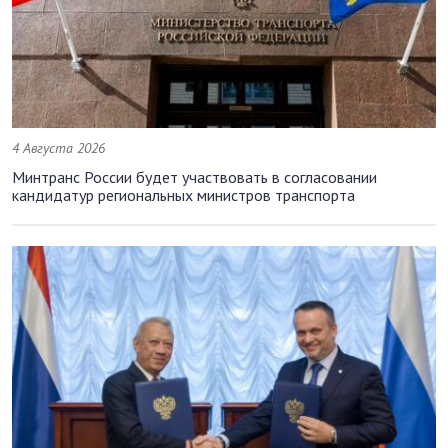
4 Августа 2026
Минтранс России будет участвовать в согласовании
кандидатур региональных министров транспорта