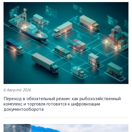
6 Августа 2026
Переход в обязательный режим: как рыбохозяйственный
комплекс и торговля готовятся к цифровизации
документооборота