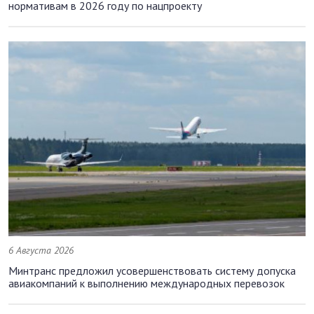
нормативам в 2026 году по нацпроекту
6 Августа 2026
Минтранс предложил усовершенствовать систему допуска
авиакомпаний к выполнению международных перевозок