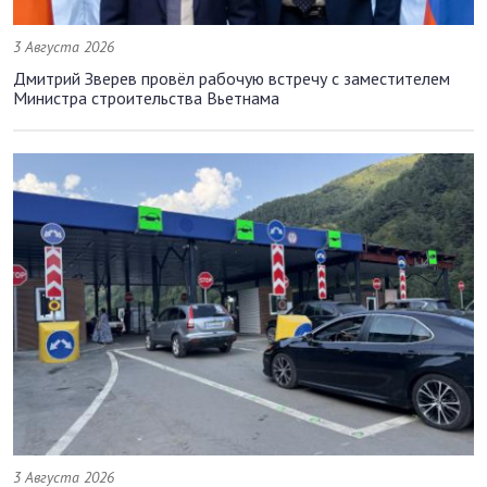
3 Августа 2026
Дмитрий Зверев провёл рабочую встречу с заместителем
Министра строительства Вьетнама
3 Августа 2026