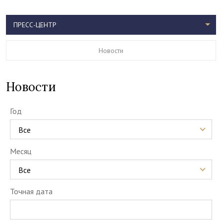
ПРЕСС-ЦЕНТР
Новости
Новости
Год
Все
Месяц
Все
Точная дата