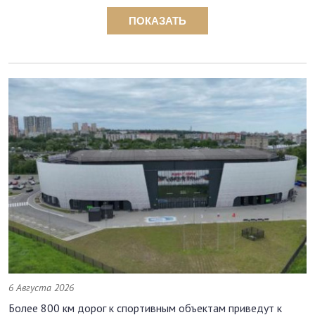
ПОКАЗАТЬ
6 Августа 2026
Более 800 км дорог к спортивным объектам приведут к