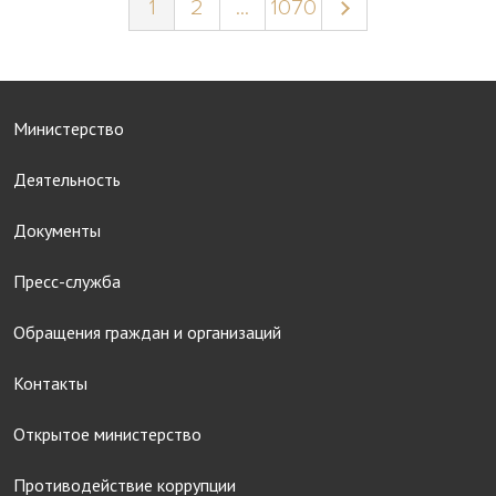
1
2
...
1070
Министерство
Деятельность
Документы
Пресс-служба
Обращения граждан и организаций
Контакты
Открытое министерство
Противодействие коррупции