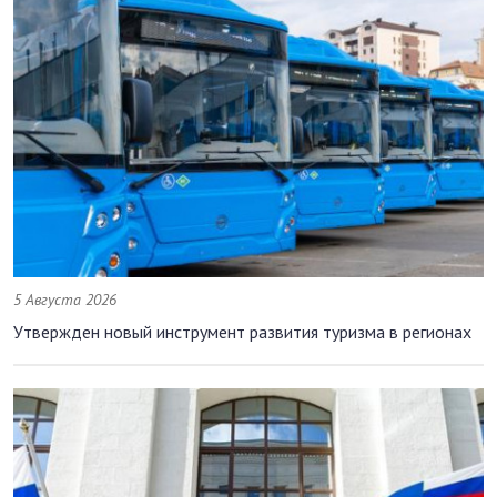
5 Августа 2026
Утвержден новый инструмент развития туризма в регионах