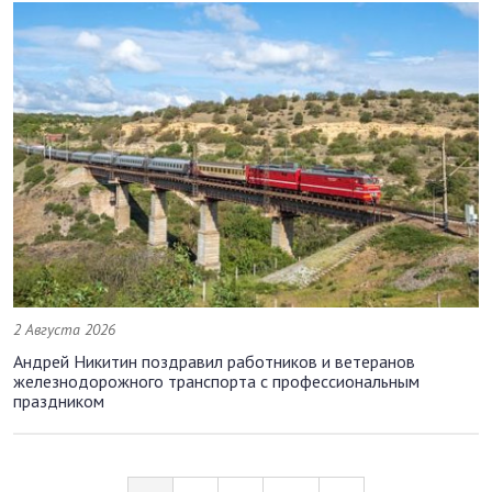
2 Августа 2026
Андрей Никитин поздравил работников и ветеранов
железнодорожного транспорта с профессиональным
праздником