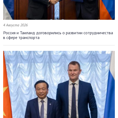
4 Августа 2026
Россия и Таиланд договорились о развитии сотрудничества
в сфере транспорта