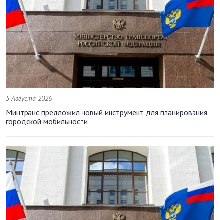
5 Августа 2026
Минтранс предложил новый инструмент для планирования
городской мобильности