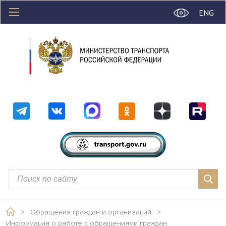
ENG
>
Обращения граждан и организаций
>
Информация о работе с обращениями граждан