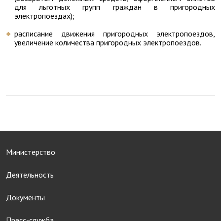
для льготных групп граждан в пригородных
электропоездах);
расписание движения пригородных электропоездов,
увеличение количества пригородных электропоездов.
Министерство
Деятельность
Документы
Пресс-служба