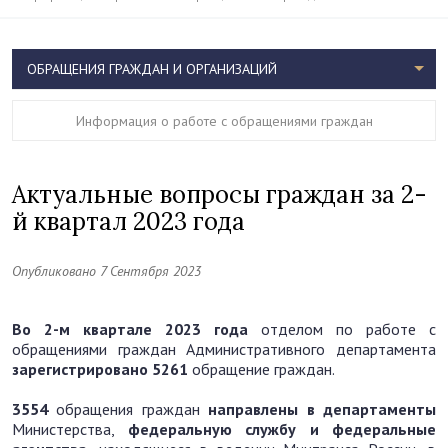
ОБРАЩЕНИЯ ГРАЖДАН И ОРГАНИЗАЦИЙ
Информация о работе с обращениями граждан
Актуальные вопросы граждан за 2-
й квартал 2023 года
Опубликовано 7 Сентября 2023
Во 2-м квартале 2023 года
отделом по работе с
обращениями граждан Административного департамента
зарегистрировано
5261
обращение граждан.
3554
обращения граждан
направлены в
департаменты
Министерства,
федеральную службу и федеральные