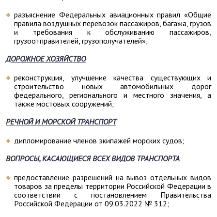
разъяснение Федеральных авиационных правил «Общие
правила воздушных перевозок пассажиров, багажа, грузов
и требования к обслуживанию пассажиров,
грузоотправителей, грузополучателей»;
ДОРОЖНОЕ ХОЗЯЙСТВО
реконструкция, улучшение качества существующих и
строительство новых автомобильных дорог
федерального, регионального и местного значения, а
также мостовых сооружений;
РЕЧНОЙ И МОРСКОЙ ТРАНСПОРТ
дипломирование членов экипажей морских судов;
ВОПРОСЫ, КАСАЮЩИЕСЯ ВСЕХ ВИДОВ ТРАНСПОРТА
предоставление разрешений на вывоз отдельных видов
товаров за пределы территории Российской Федерации в
соответствии с постановлением Правительства
Российской Федерации от 09.03.2022 № 312;