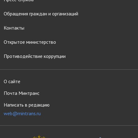
Обращения граждан и организаций
Контакты
Открытое министерство
Противодействие коррупции
О сайте
Почта Минтранс
Написать в редакцию
web@mintrans.ru