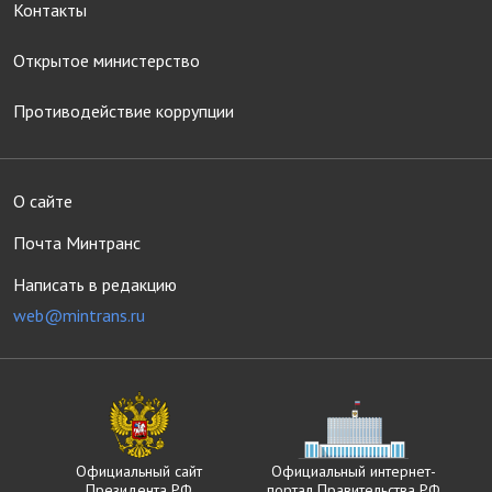
Контакты
Открытое министерство
Противодействие коррупции
О сайте
Почта Минтранс
Написать в редакцию
web@mintrans.ru
Официальный сайт
Официальный интернет-
Президента РФ
портал Правительства РФ