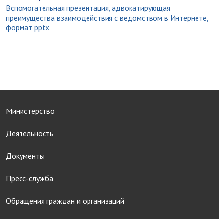
Вспомогательная презентация, адвокатирующая
преимущества взаимодействия с ведомством в Интернете,
формат pptx
Министерство
Деятельность
Документы
Пресс-служба
Обращения граждан и организаций