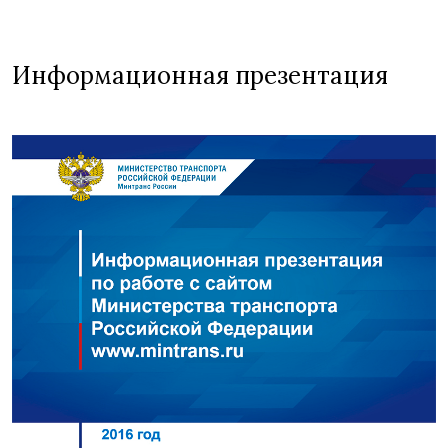
Информационная презентация