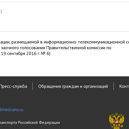
1
мации, размещаемой в информационно-телекоммуникационной с
 заочного голосования Правительственной комиссии по
19 сентября 2016 г. № 6)
Пресс-служба
Обращения граждан и организаций
Конт
mintrans.ru
ранспорта Российской Федерации