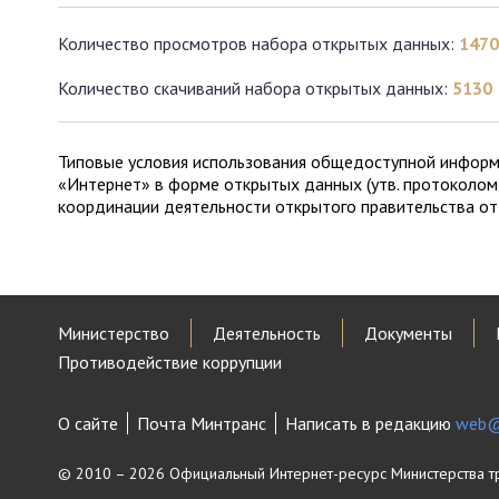
Количество просмотров набора открытых данных:
1470
Количество скачиваний набора открытых данных:
5130
Типовые условия использования общедоступной инфор
«Интернет» в форме открытых данных (утв. протоколом
координации деятельности открытого правительства от 
Министерство
Деятельность
Документы
Противодействие коррупции
О сайте
Почта Минтранс
Написать в редакцию
web@
© 2010 – 2026 Официальный Интернет-ресурс Министерства т