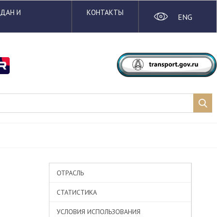
ЖДАН И
КОНТАКТЫ
ENG
ОТРАСЛЬ
СТАТИСТИКА
УСЛОВИЯ ИСПОЛЬЗОВАНИЯ