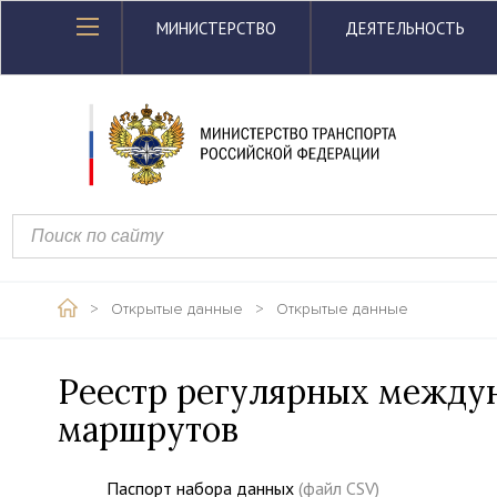
МИНИСТЕРСТВО
ДЕЯТЕЛЬНОСТЬ
>
Открытые данные
>
Открытые данные
Реестр регулярных между
маршрутов
Паспорт набора данных
(файл CSV)