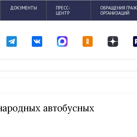
ДОКУМЕНТЫ
ПРЕСС-
ОБРАЩЕНИЯ ГРА
ЦЕНТР
ОРГАНИЗАЦИЙ
народных автобусных