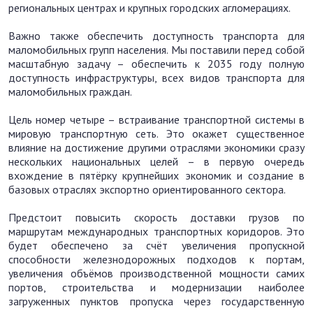
региональных центрах и крупных городских агломерациях.
Важно также обеспечить доступность транспорта для
маломобильных групп населения. Мы поставили перед собой
масштабную задачу – обеспечить к 2035 году полную
доступность инфраструктуры, всех видов транспорта для
маломобильных граждан.
Цель номер четыре – встраивание транспортной системы в
мировую транспортную сеть. Это окажет существенное
влияние на достижение другими отраслями экономики сразу
нескольких национальных целей – в первую очередь
вхождение в пятёрку крупнейших экономик и создание в
базовых отраслях экспортно ориентированного сектора.
Предстоит повысить скорость доставки грузов по
маршрутам международных транспортных коридоров. Это
будет обеспечено за счёт увеличения пропускной
способности железнодорожных подходов к портам,
увеличения объёмов производственной мощности самих
портов, строительства и модернизации наиболее
загруженных пунктов пропуска через государственную