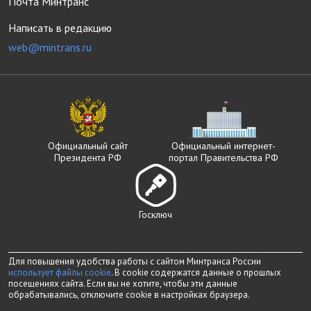
Почта Минтранс
Написать в редакцию
web@mintrans.ru
Официальный сайт
Официальный интернет-
Президента РФ
портал Правительства РФ
Госключ
Для повышения удобства работы с сайтом Минтранса России
использует файлы cookie
. В cookie содержатся данные о прошлых
посещениях сайта. Если вы не хотите, чтобы эти данные
обрабатывались, отключите cookie в настройках браузера.