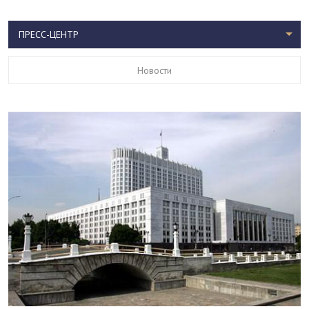
ПРЕСС-ЦЕНТР
Новости