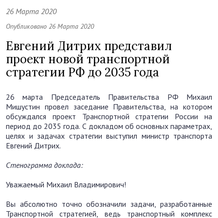
26 Марта 2020
Опубликовано 26 Марта 2020
Евгений Дитрих представил
проект новой транспортной
стратегии РФ до 2035 года
26 марта Председатель Правительства РФ Михаил
Мишустин провел заседание Правительства, на котором
обсуждался проект Транспортной стратегии России на
период до 2035 года. С докладом об основных параметрах,
целях и задачах стратегии выступил министр транспорта
Евгений Дитрих.
Стенограмма доклада:
Уважаемый Михаил Владимирович!
Вы абсолютно точно обозначили задачи, разработанные
Транспортной стратегией, ведь транспортный комплекс