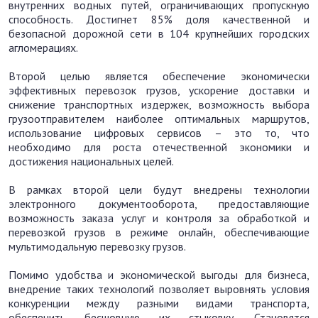
внутренних водных путей, ограничивающих пропускную
способность. Достигнет 85% доля качественной и
безопасной дорожной сети в 104 крупнейших городских
агломерациях.
Второй целью является обеспечение экономически
эффективных перевозок грузов, ускорение доставки и
снижение транспортных издержек, возможность выбора
грузоотправителем наиболее оптимальных маршрутов,
использование цифровых сервисов – это то, что
необходимо для роста отечественной экономики и
достижения национальных целей.
В рамках второй цели будут внедрены технологии
электронного документооборота, предоставляющие
возможность заказа услуг и контроля за обработкой и
перевозкой грузов в режиме онлайн, обеспечивающие
мультимодальную перевозку грузов.
Помимо удобства и экономической выгоды для бизнеса,
внедрение таких технологий позволяет выровнять условия
конкуренции между разными видами транспорта,
обеспечить бесшовную их стыковку. Становятся