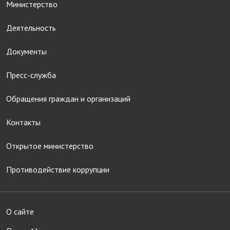
Министерство
Деятельность
Документы
Пресс-служба
Обращения граждан и организаций
Контакты
Открытое министерство
Противодействие коррупции
О сайте