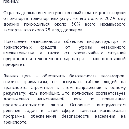
границу.
Отрасль должна внести существенный вклад в рост выручки
от экспорта транспортных услуг. На его долю к 2024 году
должно приходиться около 30% всего несырьевого
экспорта, это около 25 млрд долларов.
Повышение защищённости объектов инфраструктуры и
транспортных средств от угрозы незаконного
вмешательства, а также от чрезвычайных ситуаций
природного и техногенного характера – наш постоянный
приоритет.
Главная цель – обеспечить безопасность пассажиров,
снизить травматизм, не допускать гибели людей на
транспорте. Стремиться в этом направлении к одному
результату: ноль погибших. Это полностью соответствует
достижению национальной цели по повышению
продолжительности жизни. Основным инструментом
решения задач в этой сфере является комплексная
программа обеспечения безопасности населения на
транспорте.