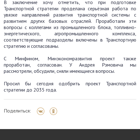
В заключение хочу отметить, что при подготовке
Транспортной стратегии проделана серьёзная работа по
увязке направлений развития транспортной системы с
развитием других базовых отраслей. Проработали эти
вопросы с коллегами из промышленного блока, топливно-
энергетического, агропромышленного комплекса,
соответствующие подразделы включены в Транспортную
стратегию и согласованы.
С Минфином, Минэкономразвития проект также
проработан, согласован. У Андрея Рэмовича мы
рассмотрели, обсудили, сняли имеющиеся вопросы.
Просил бы сегодня одобрить проект Транспортной
стратегии до 2035 года.
Поделиться: