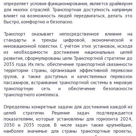
определяет условия функционирования, является драйвером
для многих отраслей. Транспортная доступность напрямую
влияет на возможность людей передвигаться, делать это
быстро, комфортно и безопасно.
Транспорт оказывает непосредственное влияние на
стандарты и тренды цифровой, экономической и
инновационной повестки. С учётом этих установок, исходя
из необходимости достижения национальных целей
развития, сформулированы цели Транспортной стратегии до
2035 года. Их пять: обеспечение транспортной связанности
территории страны, организация эффективной перевозки
грузов, а также доступных и качественных перевозок
пассажиров, встраивание транспортной системы в мировую
транспортную сеть и обеспечение безопасности
транспортного комплекса.
Определены конкретные задачи для достижения каждой из
целей стратегии. Решение задач подтверждается
показателями, которые установлены для горизонта 2024,
2030 и 2035 годов. В числе задач также крупнейшие,
наиболее значимые для страны транспортные проекты,