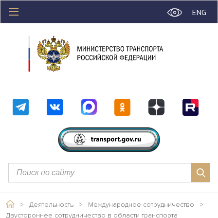
ENG
>
Деятельность
>
Международное сотрудничество
>
Двустороннее сотрудничество в области транспорта