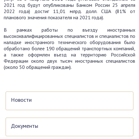
2021 год будут опубликованы Банком России 25 апреля
2022 года) достиг 11,01 млрд. долл. США (81% от
планового значения показателя на 2021 года).
В рамках работы по въезду иностранных
высококвалифицированных специалистов и специалистов по
наладке иностранного технического оборудования было
обработано более 190 обращений транспортных компаний,
а также оформлен въезд на территорию Российской
Федерации около двух тысяч иностранных специалистов
(около 50 обращений граждан).
Новости
Документы