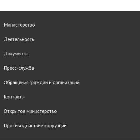
Министерство
Деятельность
Документы
Пресс-служба
Обращения граждан и организаций
Контакты
Открытое министерство
Противодействие коррупции