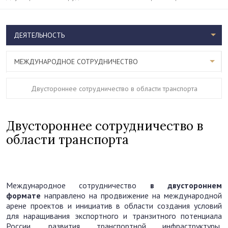
ДЕЯТЕЛЬНОСТЬ
МЕЖДУНАРОДНОЕ СОТРУДНИЧЕСТВО
Двустороннее сотрудничество в области транспорта
Двустороннее сотрудничество в
области транспорта
Международное сотрудничество
в двустороннем
формате
направлено на продвижение на международной
арене проектов и инициатив в области создания условий
для наращивания экспортного и транзитного потенциала
России, развития транспортной инфраструктуры,