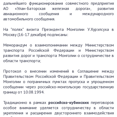
дальнейшего функционирования совместного предприятия
АО «Улан-Баторская железная дорога», развития
авиационного сообщения и международного
автомобильного сообщения.
На "полях" визита Президента Монголии У.Хурэлсуха в
Москву (16-17 декабря) подписаны:
Меморандум о взаимопонимании между Министерством
транспорта Российской Федерации и Министерством
развития дорог и транспорта Монголии о сотрудничестве в
области транспорта;
Протокол о внесении изменений в Соглашение между
Правительством Российской Федерации и Правительством
Монголии о пограничных пунктах пропуска и упрощенном
сообщении через российско-монгольскую государственную
границу от 10.08.1994.
Традиционно в рамках
российско-кубинских
переговоров
особое внимание уделяется сотрудничеству в области
укрепления и расширения двустороннего взаимодействия