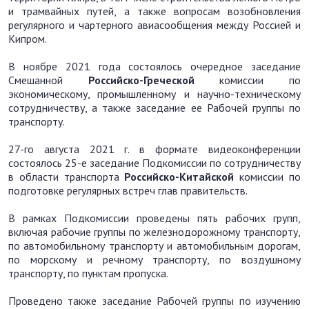
и трамвайных путей, а также вопросам возобновления
регулярного и чартерного авиасообщения между Россией и
Кипром.
В ноябре 2021 года состоялось очередное заседание
Смешанной
Российско-Греческой
комиссии по
экономическому, промышленному и научно-техническому
сотрудничеству, а также заседание ее Рабочей группы по
транспорту.
27-го августа 2021 г. в формате видеоконференции
состоялось 25-е заседание Подкомиссии по сотрудничеству
в области транспорта
Российско-Китайской
комиссии по
подготовке регулярных встреч глав правительств.
В рамках Подкомиссии проведены пять рабочих групп,
включая рабочие группы по железнодорожному транспорту,
по автомобильному транспорту и автомобильным дорогам,
по морскому и речному транспорту, по воздушному
транспорту, по пунктам пропуска.
Проведено также заседание Рабочей группы по изучению