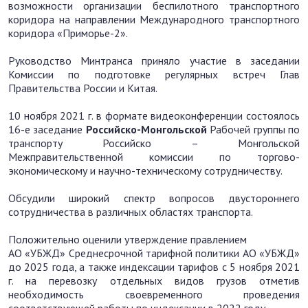
возможности организации беспилотного транспортного
коридора на направлении Международного транспортного
коридора «Приморье-2».
Руководство Минтранса приняло участие в заседании
Комиссии по подготовке регулярных встреч Глав
Правительства России и Китая.
10 ноября 2021 г. в формате видеоконференции состоялось
16-е заседание
Российско-Монгольской
Рабочей группы по
транспорту Российско – Монгольской
Межправительственной комиссии по торгово-
экономическому и научно-техническому сотрудничеству.
Обсудили широкий спектр вопросов двустороннего
сотрудничества в различных областях транспорта.
Положительно оценили утверждение правлением
АО «УБЖД» Среднесрочной тарифной политики АО «УБЖД»
до 2025 года, а также индексации тарифов с 5 ноября 2021
г. на перевозку отдельных видов грузов отметив
необходимость своевременного проведения