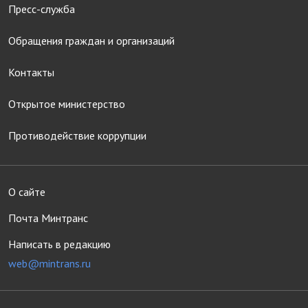
Пресс-служба
Обращения граждан и организаций
Контакты
Открытое министерство
Противодействие коррупции
О сайте
Почта Минтранс
Написать в редакцию
web@mintrans.ru