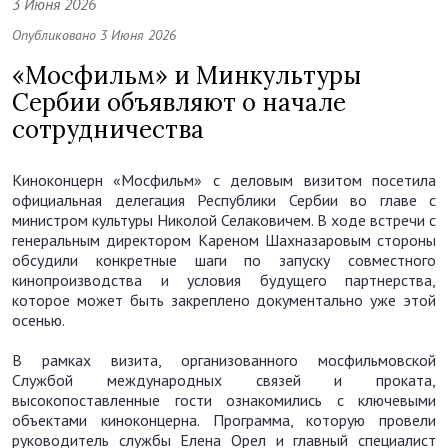
3 Июня 2026
Опубликовано 3 Июня 2026
«Мосфильм» и Минкультуры
Сербии объявляют о начале
сотрудничества
Киноконцерн «Мосфильм» с деловым визитом посетила
официальная делегация Республики Сербии во главе с
министром культуры Николой Селаковичем. В ходе встречи с
генеральным директором Кареном Шахназаровым стороны
обсудили конкретные шаги по запуску совместного
кинопроизводства и условия будущего партнерства,
которое может быть закреплено документально уже этой
осенью.
В рамках визита, организованного мосфильмовской
Службой международных связей и проката,
высокопоставленные гости ознакомились с ключевыми
объектами киноконцерна. Программа, которую провели
руководитель службы Елена Орел и главный специалист