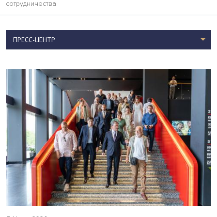
сотрудничества
ПРЕСС-ЦЕНТР