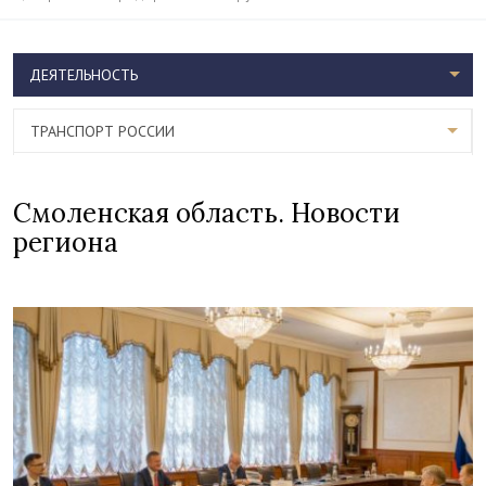
ДЕЯТЕЛЬНОСТЬ
ТРАНСПОРТ РОССИИ
Смоленская область. Новости
региона