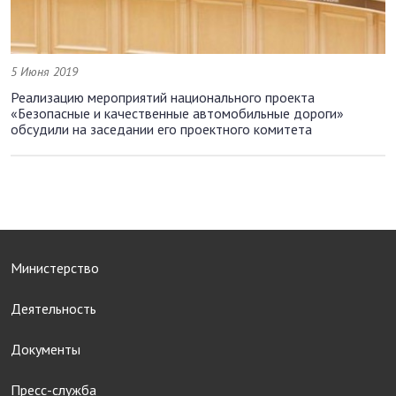
5 Июня 2019
Реализацию мероприятий национального проекта
«Безопасные и качественные автомобильные дороги»
обсудили на заседании его проектного комитета
Министерство
Деятельность
Документы
Пресс-служба