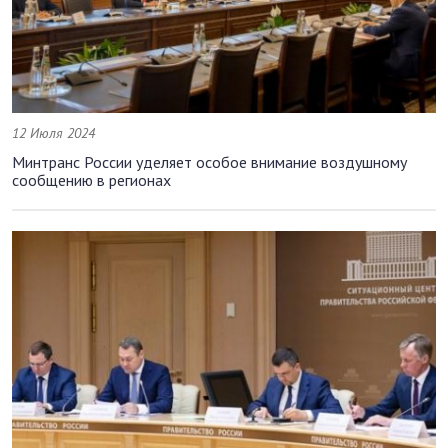
12 Июля 2024
Минтранс России уделяет особое внимание воздушному
сообщению в регионах