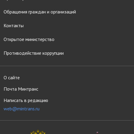
Обращения граждан и организаций
Контакты
Открытое министерство
Противодействие коррупции
О сайте
Почта Минтранс
Написать в редакцию
web@mintrans.ru