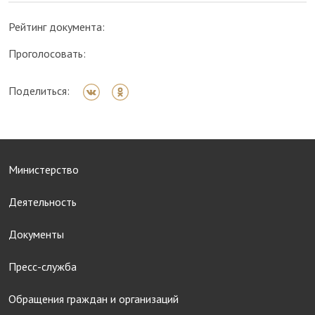
Рейтинг документа:
Проголосовать:
Поделиться:
Министерство
Деятельность
Документы
Пресс-служба
Обращения граждан и организаций