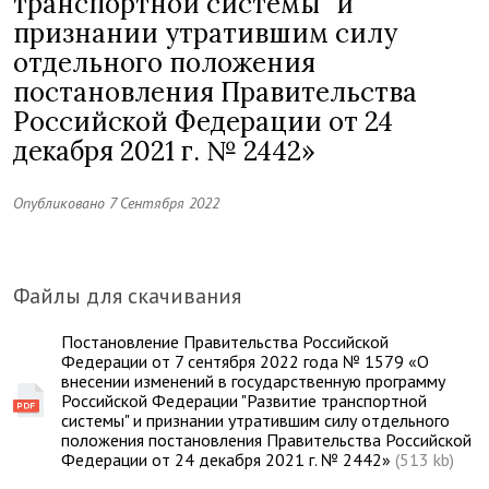
транспортной системы" и
признании утратившим силу
отдельного положения
постановления Правительства
Российской Федерации от 24
декабря 2021 г. № 2442»
Опубликовано 7 Сентября 2022
Файлы для скачивания
Постановление Правительства Российской
Федерации от 7 сентября 2022 года № 1579 «О
внесении изменений в государственную программу
Российской Федерации "Развитие транспортной
системы" и признании утратившим силу отдельного
положения постановления Правительства Российской
Федерации от 24 декабря 2021 г. № 2442»
(513 kb)