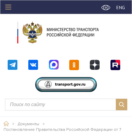
ENG
>
Документы
>
Постановление Правительства Российской Федерации от 7