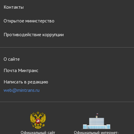
Контакты
Открытое министерство
Противодействие коррупции
О сайте
Почта Минтранс
Написать в редакцию
web@mintrans.ru
Официальный сайт
Официальный интернет-