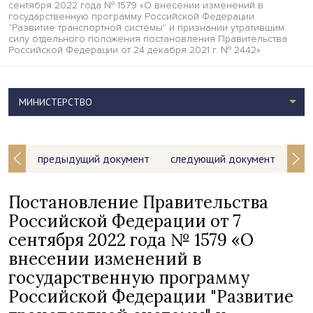
сентября 2022 года № 1579 «О внесении изменений в
государственную программу Российской Федерации
"Развитие транспортной системы" и признании утратившим
силу отдельного положения постановления Правительства
Российской Федерации от 24 декабря 2021 г. № 2442»
МИНИСТЕРСТВО
предыдущий документ
следующий документ
Постановление Правительства
Российской Федерации от 7
сентября 2022 года № 1579 «О
внесении изменений в
государственную программу
Российской Федерации "Развитие