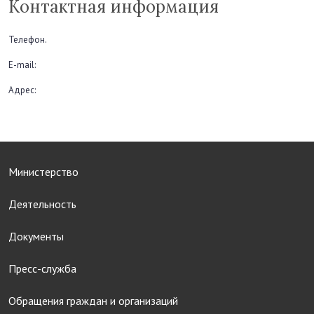
Контактная информация
Телефон.
E-mail:
Адрес:
Министерство
Деятельность
Документы
Пресс-служба
Обращения граждан и организаций