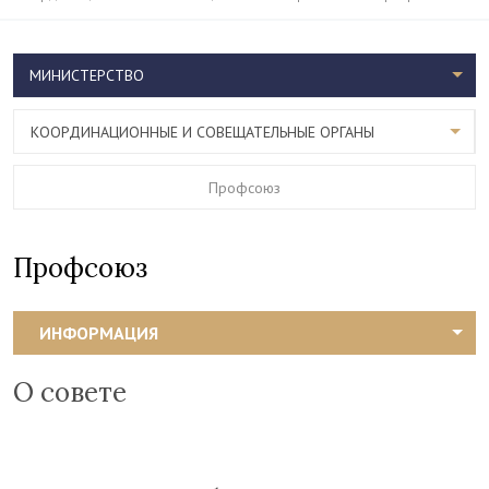
МИНИСТЕРСТВО
КООРДИНАЦИОННЫЕ И СОВЕЩАТЕЛЬНЫЕ ОРГАНЫ
Профсоюз
Профсоюз
ИНФОРМАЦИЯ
О совете