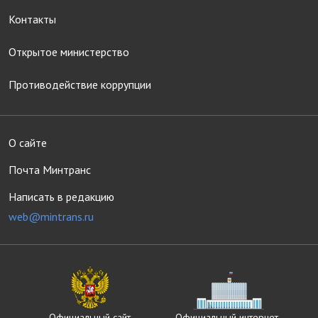
Контакты
Открытое министерство
Противодействие коррупции
О сайте
Почта Минтранс
Написать в редакцию
web@mintrans.ru
Официальный сайт
Официальный интернет-