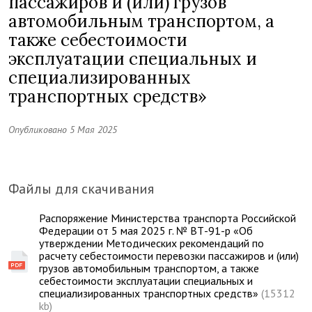
пассажиров и (или) грузов
автомобильным транспортом, а
также себестоимости
эксплуатации специальных и
специализированных
транспортных средств»
Опубликовано 5 Мая 2025
Файлы для скачивания
Распоряжение Министерства транспорта Российской
Федерации от 5 мая 2025 г. № ВТ-91-р «Об
утверждении Методических рекомендаций по
расчету себестоимости перевозки пассажиров и (или)
грузов автомобильным транспортом, а также
себестоимости эксплуатации специальных и
специализированных транспортных средств»
(15312
kb)