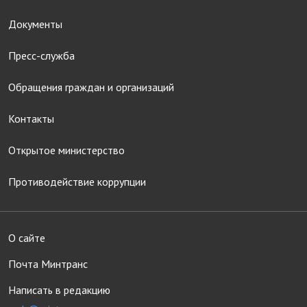
Документы
Пресс-служба
Обращения граждан и организаций
Контакты
Открытое министерство
Противодействие коррупции
О сайте
Почта Минтранс
Написать в редакцию