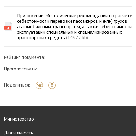
Приложение. Методические рекомендации по расчету
себестоимости перевозки пассажиров и (или) грузов
автомобильным транспортом, а также себестоимости
эксплуатации специальных и специализированных
транспортных средств
(14972 kb)
Рейтинг документа:
Проголосовать:
Поделиться:
Министерство
Деятельность