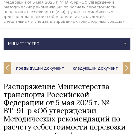
Федерации от 5 мая 2025 г. № ВТ-91-р «Об утверждении
Методических рекомендаций по расчету себестоимости
перевозки пассажиров и (или) грузов автомобильным
транспортом, а также себестоимости эксплуатации
специальных и специализированных транспортных средств»
МИНИСТЕРСТВО
предыдущий документ
следующий документ
Распоряжение Министерства
транспорта Российской
Федерации от 5 мая 2025 г. №
ВТ-91-р «Об утверждении
Методических рекомендаций по
расчету себестоимости перевозки