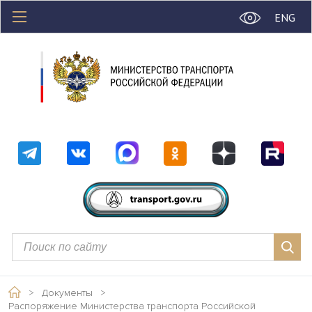
ENG
>
Документы
>
Распоряжение Министерства транспорта Российской