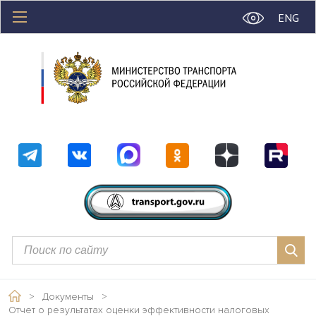
ENG
>
Документы
>
Отчет о результатах оценки эффективности налоговых