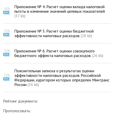
Приложение № 4. Расчет оценки вклада налоговой
льготы в изменение значений целевых показателей
(37 kb)
Приложение № 5. Расчет оценки бюджетной
эффективности налоговых расходов
(28 kb)
Приложение № 6. Расчет оценки совокупного
бюджетного эффекта налоговых расходов
(26 kb)
Пояснительная записка о результатах оценки
эффективности налоговых расходов Российской
Федерации, куратором которых определен Минтранс
России
(26 kb)
Рейтинг документа:
Проголосовать: