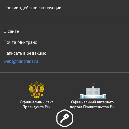
Противодействие коррупции
О сайте
Почта Минтранс
Написать в редакцию
web@mintrans.ru
Официальный сайт
Официальный интернет-
Президента РФ
портал Правительства РФ