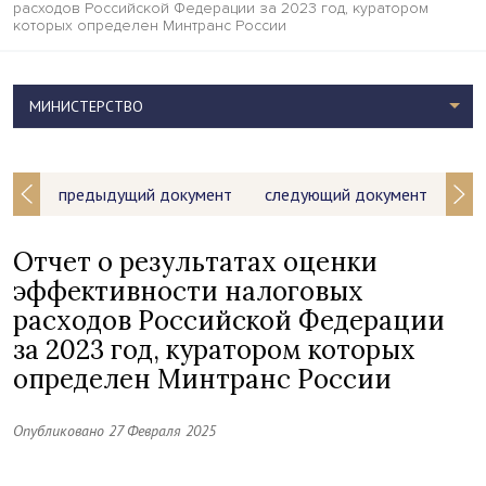
расходов Российской Федерации за 2023 год, куратором
которых определен Минтранс России
МИНИСТЕРСТВО
предыдущий документ
следующий документ
Отчет о результатах оценки
эффективности налоговых
расходов Российской Федерации
за 2023 год, куратором которых
определен Минтранс России
Опубликовано 27 Февраля 2025