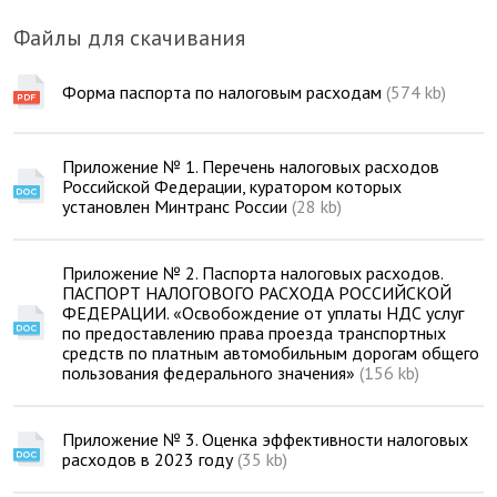
Файлы для скачивания
Форма паспорта по налоговым расходам
(574 kb)
Приложение № 1. Перечень налоговых расходов
Российской Федерации, куратором которых
установлен Минтранс России
(28 kb)
Приложение № 2. Паспорта налоговых расходов.
ПАСПОРТ НАЛОГОВОГО РАСХОДА РОССИЙСКОЙ
ФЕДЕРАЦИИ. «Освобождение от уплаты НДС услуг
по предоставлению права проезда транспортных
средств по платным автомобильным дорогам общего
пользования федерального значения»
(156 kb)
Приложение № 3. Оценка эффективности налоговых
расходов в 2023 году
(35 kb)