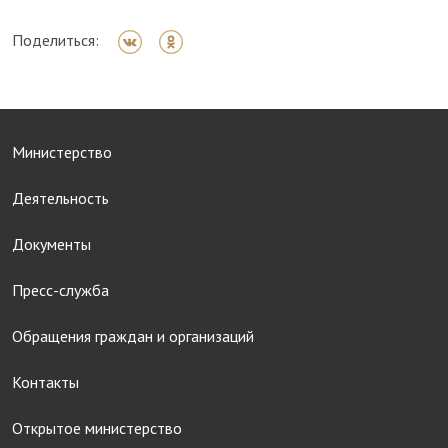
Поделиться:
Министерство
Деятельность
Документы
Пресс-служба
Обращения граждан и организаций
Контакты
Открытое министерство