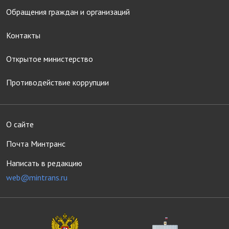
Обращения граждан и организаций
Контакты
Открытое министерство
Противодействие коррупции
О сайте
Почта Минтранс
Написать в редакцию
web@mintrans.ru