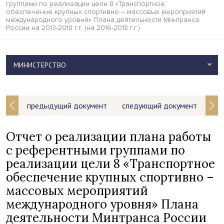
группами по реализации цели 8 «Транспортное
обеспечение крупных спортивно – массовых мероприятий
международного уровня» Плана деятельности Минтранса
России на 2013-2018 г.г. (на 2016-2018 г.г.)
МИНИСТЕРСТВО
предыдущий документ
следующий документ
Отчет о реализации плана работы
с референтными группами по
реализации цели 8 «Транспортное
обеспечение крупных спортивно –
массовых мероприятий
международного уровня» Плана
деятельности Минтранса России