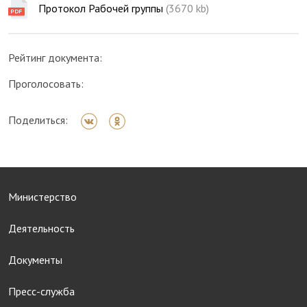
Протокол Рабочей группы
(3670 kb)
Рейтинг документа:
Проголосовать:
Поделиться:
Министерство
Деятельность
Документы
Пресс-служба