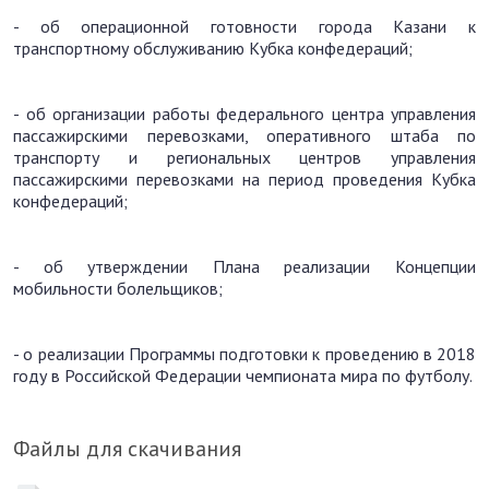
- об операционной готовности города Казани к
транспортному обслуживанию Кубка конфедераций;
- об организации работы федерального центра управления
пассажирскими перевозками, оперативного штаба по
транспорту и региональных центров управления
пассажирскими перевозками на период проведения Кубка
конфедераций;
- об утверждении Плана реализации Концепции
мобильности болельщиков;
- о реализации Программы подготовки к проведению в 2018
году в Российской Федерации чемпионата мира по футболу.
Файлы для скачивания