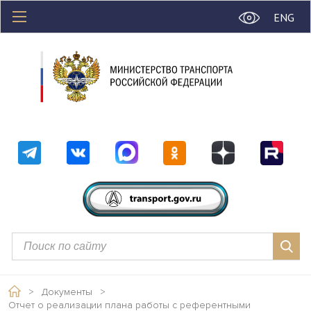
ENG
>
Документы
>
Отчет о реализации плана работы с референтными