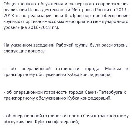
Общественного обсуждения и экспертного сопровождения
реализации Плана деятельности Минтранса России на 2013-
2018 гг. по реализации цели 8 «Транспортное обеспечение
крупных спортивно-массовых мероприятий международного
уровня» (на 2016-2018 г.г.).
На указанном заседании Рабочей группы были рассмотрены
следующие вопросы:
- об операционной готовности города Москвы к
транспортному обслуживанию Кубка конфедераций;
- об операционной готовности города Санкт-Петербурга к
транспортному обслуживанию Кубка конфедераций;
- об операционной готовности города Сочи к транспортному
обслуживанию Кубка конфедераций;