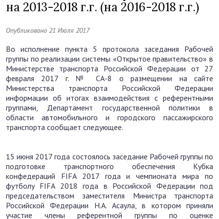
на 2013-2018 г.г. (на 2016-2018 г.г.)
Опубликовано 21 Июля 2017
Во исполнение пункта 5 протокола заседания Рабочей
группы по реализации системы «Открытое правительство» в
Министерстве транспорта Российской Федерации от 27
февраля 2017 г. № СА-8 о размещении на сайте
Министерства транспорта Российской Федерации
информации об итогах взаимодействия с референтными
группами, Департамент государственной политики в
области автомобильного и городского пассажирского
транспорта сообщает следующее.
15 июня 2017 года состоялось заседание Рабочей группы по
подготовке транспортного обеспечения Кубка
конфедераций FIFA 2017 года и чемпионата мира по
футболу FIFA 2018 года в Российской Федерации под
председательством заместителя Министра транспорта
Российской Федерации Н.А. Асаула, в котором приняли
участие члены референтной группы по оценке