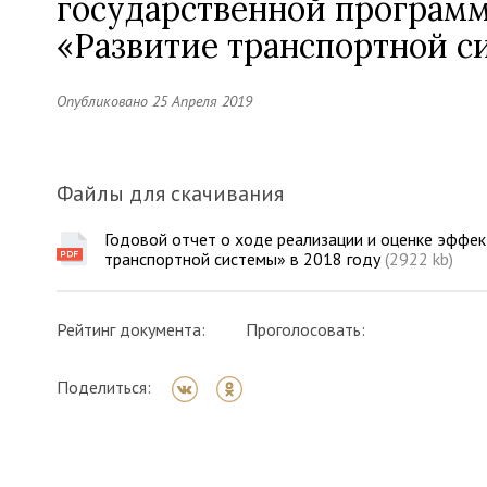
государственной програм
«Развитие транспортной си
Опубликовано 25 Апреля 2019
Файлы для скачивания
Годовой отчет о ходе реализации и оценке эффе
транспортной системы» в 2018 году
(2922 kb)
Рейтинг документа:
Проголосовать:
Поделиться: