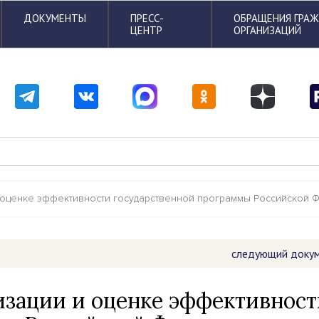
ДОКУМЕНТЫ
ПРЕСС-
ОБРАЩЕНИЯ ГРА
ЦЕНТР
ОРГАНИЗАЦИЙ
 оценке эффективности государственной программы Российской Фе
следующий доку
лизации и оценке эффективнос