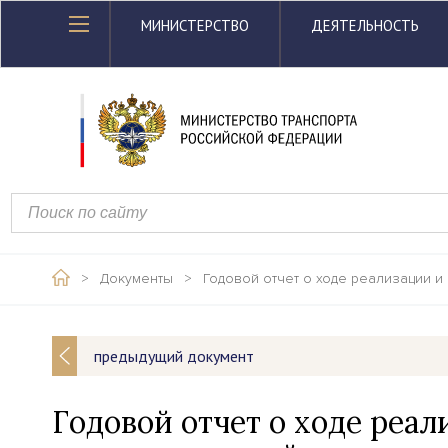
МИНИСТЕРСТВО
ДЕЯТЕЛЬНОСТЬ
>
Документы
>
Годовой отчет о ходе реализации и
предыдущий документ
Годовой отчет о ходе реа