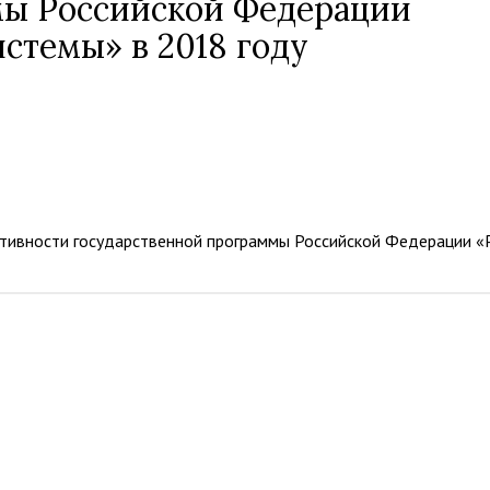
мы Российской Федерации
стемы» в 2018 году
ктивности государственной программы Российской Федерации «