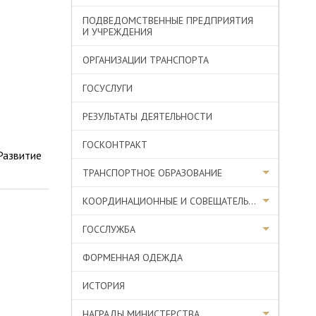
ПОДВЕДОМСТВЕННЫЕ ПРЕДПРИЯТИЯ
И УЧРЕЖДЕНИЯ
ОРГАНИЗАЦИИ ТРАНСПОРТА
ГОСУСЛУГИ
РЕЗУЛЬТАТЫ ДЕЯТЕЛЬНОСТИ
ГОСКОНТРАКТ
Развитие
ТРАНСПОРТНОЕ ОБРАЗОВАНИЕ
КООРДИНАЦИОННЫЕ И СОВЕЩАТЕЛЬНЫЕ ОРГАНЫ
ГОССЛУЖБА
ФОРМЕННАЯ ОДЕЖДА
ИСТОРИЯ
НАГРАДЫ МИНИСТЕРСТВА