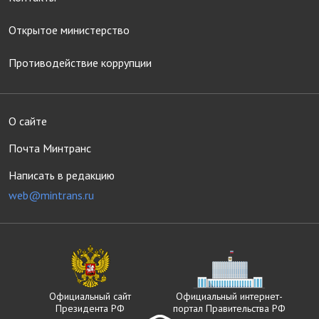
Открытое министерство
Противодействие коррупции
О сайте
Почта Минтранс
Написать в редакцию
web@mintrans.ru
Официальный сайт
Официальный интернет-
Президента РФ
портал Правительства РФ