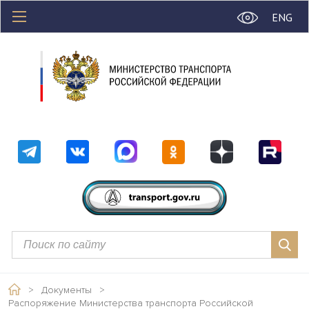
ENG
>
Документы
>
Распоряжение Министерства транспорта Российской