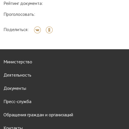
Рейтинг документа:
Проголосовать:
Поделиться:
Министерство
Деятельность
Документы
Пресс-служба
Обращения граждан и организаций
Контакты