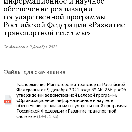
информационное и научное
обеспечение реализации
государственной программы
Российской Федерации «Развитие
транспортной системы»
Опубликовано 9 Декабря 2021
Файлы для скачивания
Распоряжение Министерства транспорта Российской
Федерации от 9 декабря 2021 года № АК-266-р «Об
утверждении ведомственной целевой программы
«Организационное, информационное и научное
обеспечение реализации государственной программы
Российской Федерации «Развитие транспортной
системы»
(14451 kb)