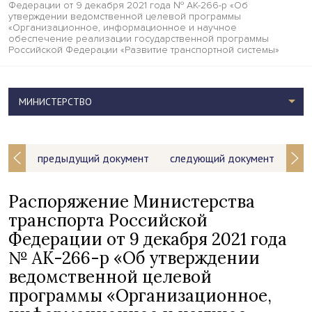
Федерации от 9 декабря 2021 года № АК-266-р «Об
утверждении ведомственной целевой программы
«Организационное, информационное и научное
обеспечение реализации государственной программы
Российской Федерации «Развитие транспортной системы»
МИНИСТЕРСТВО
предыдущий документ
следующий документ
Распоряжение Министерства
транспорта Российской
Федерации от 9 декабря 2021 года
№ АК-266-р «Об утверждении
ведомственной целевой
программы «Организационное,