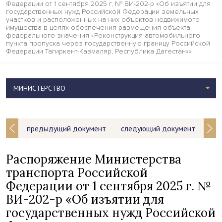
Федерации от 1 сентября 2025 г. № ВИ-202-р «Об изъятии для
государственных нужд Российской Федерации земельных
участков и расположенных на них объектов недвижимого
имущества в целях обеспечения размещения объекта
федерального значения «Реконструкция автомобильного
пункта пропуска через государственную границу Российской
Федерации Тагиркент-Казмаляр, Республика Дагестан»»
МИНИСТЕРСТВО
предыдущий документ
следующий документ
Распоряжение Министерства
транспорта Российской
Федерации от 1 сентября 2025 г. №
ВИ-202-р «Об изъятии для
государственных нужд Российской