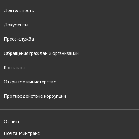
Деятельность
Документы
Пресс-служба
Обращения граждан и организаций
Контакты
Открытое министерство
Противодействие коррупции
О сайте
Почта Минтранс