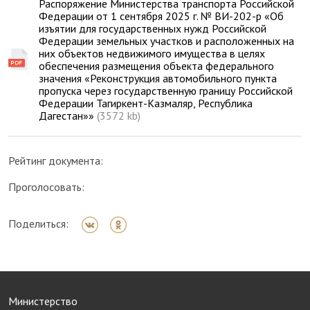
Распоряжение Министерства транспорта Российской
Федерации от 1 сентября 2025 г. № ВИ-202-р «Об
изъятии для государственных нужд Российской
Федерации земельных участков и расположенных на
них объектов недвижимого имущества в целях
обеспечения размещения объекта федерального
значения «Реконструкция автомобильного пункта
пропуска через государственную границу Российской
Федерации Тагиркент-Казмаляр, Республика
Дагестан»»
(3572 kb)
Рейтинг документа:
Проголосовать:
Поделиться:
Министерство