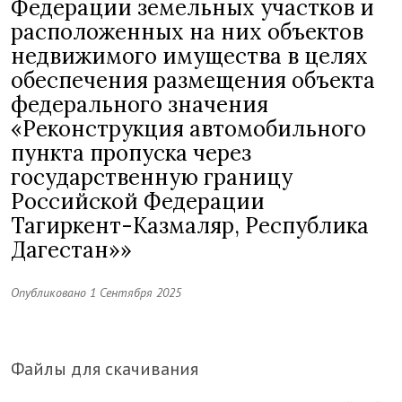
Федерации земельных участков и
расположенных на них объектов
недвижимого имущества в целях
обеспечения размещения объекта
федерального значения
«Реконструкция автомобильного
пункта пропуска через
государственную границу
Российской Федерации
Тагиркент-Казмаляр, Республика
Дагестан»»
Опубликовано 1 Сентября 2025
Файлы для скачивания