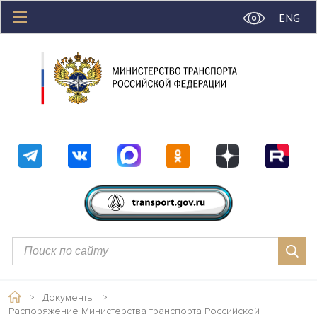
ENG
>
Документы
>
Распоряжение Министерства транспорта Российской