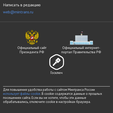
Написать в редакцию
web@mintrans.ru
Официальный сайт
Официальный интернет-
Президента РФ
портал Правительства РФ
Госключ
Для повышения удобства работы с сайтом Минтранса России
использует файлы cookie
. В cookie содержатся данные о прошлых
посещениях сайта. Если вы не хотите, чтобы эти данные
обрабатывались, отключите cookie в настройках браузера.