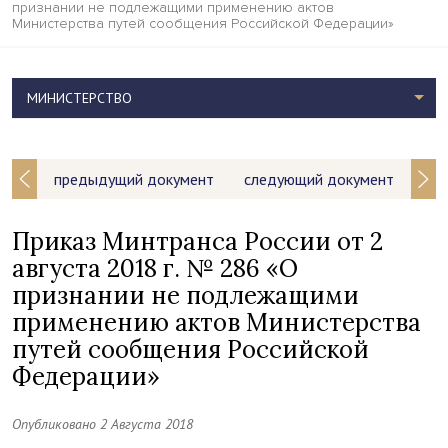
признании не подлежащими применению актов
Министерства путей сообщения Российской Федерации»
МИНИСТЕРСТВО
предыдущий документ
следующий документ
Приказ Минтранса России от 2
августа 2018 г. № 286 «О
признании не подлежащими
применению актов Министерства
путей сообщения Российской
Федерации»
Опубликовано 2 Августа 2018