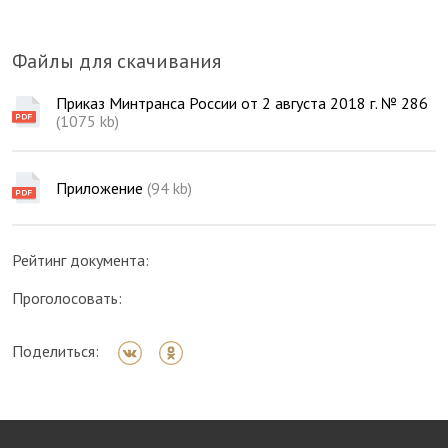
Файлы для скачивания
Приказ Минтранса России от 2 августа 2018 г. № 286
(1075 kb)
Приложение
(94 kb)
Рейтинг документа:
Проголосовать:
Поделиться: