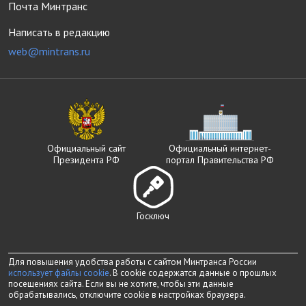
Почта Минтранс
Написать в редакцию
web@mintrans.ru
Официальный сайт
Официальный интернет-
Президента РФ
портал Правительства РФ
Госключ
Для повышения удобства работы с сайтом Минтранса России
использует файлы cookie
. В cookie содержатся данные о прошлых
посещениях сайта. Если вы не хотите, чтобы эти данные
обрабатывались, отключите cookie в настройках браузера.