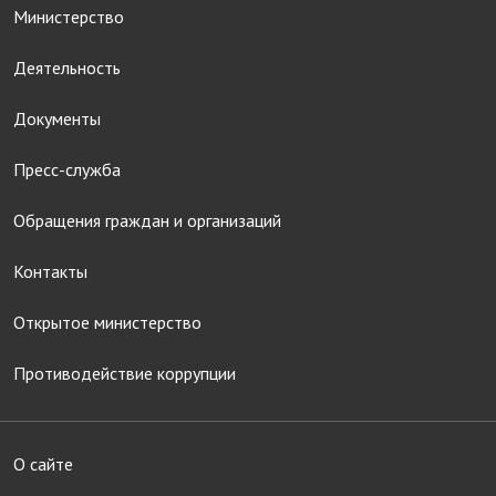
Министерство
Деятельность
Документы
Пресс-служба
Обращения граждан и организаций
Контакты
Открытое министерство
Противодействие коррупции
О сайте