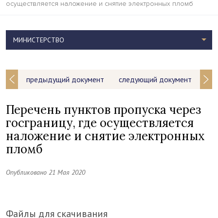
осуществляется наложение и снятие электронных пломб
МИНИСТЕРСТВО
предыдущий документ
следующий документ
Перечень пунктов пропуска через
госграницу, где осуществляется
наложение и снятие электронных
пломб
Опубликовано 21 Мая 2020
Файлы для скачивания