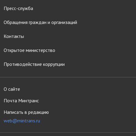
Пресс-служба
Обращения граждан и организаций
Контакты
Открытое министерство
Противодействие коррупции
О сайте
Почта Минтранс
Написать в редакцию
web@mintrans.ru