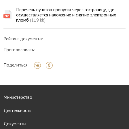
Перечень пунктов пропуска через госграницу, где
осуществляется наложение и снятие электронных
пломб
(119 kb)
Рейтинг документа:
Проголосовать:
Поделиться:
Министерство
Деятельность
Документы