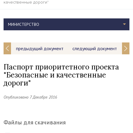
качественные дороги"
МИНИСТЕРСТВО
предыдущий документ
следующий документ
Паспорт приоритетного проекта
"Безопасные и качественные
дороги"
Опубликовано 7 Декабря 2016
Файлы для скачивания