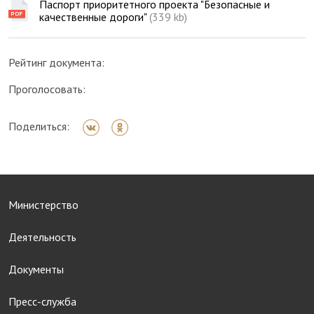
Паспорт приоритетного проекта "Безопасные и
качественные дороги"
(339 kb)
Рейтинг документа:
Проголосовать:
Поделиться:
Министерство
Деятельность
Документы
Пресс-служба