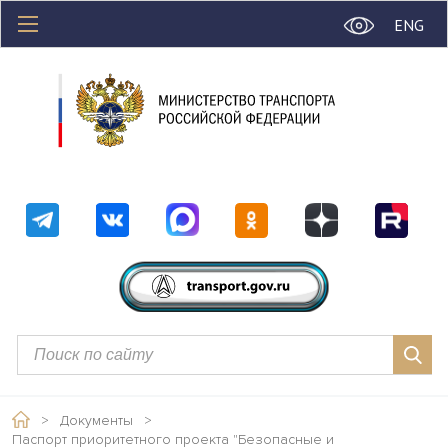
ENG
>
Документы
>
Паспорт приоритетного проекта "Безопасные и