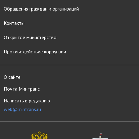
Обращения граждан и организаций
Контакты
Открытое министерство
Противодействие коррупции
О сайте
Почта Минтранс
Написать в редакцию
web@mintrans.ru