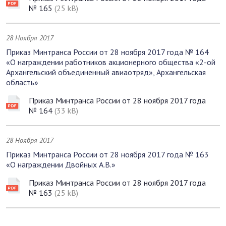
№ 165
(25 kB)
28 Ноября 2017
Приказ Минтранса России от 28 ноября 2017 года № 164
«О награждении работников акционерного общества «2-ой
Архангельский объединенный авиаотряд», Архангельская
область»
Приказ Минтранса России от 28 ноября 2017 года
№ 164
(33 kB)
28 Ноября 2017
Приказ Минтранса России от 28 ноября 2017 года № 163
«О награждении Двойных А.В.»
Приказ Минтранса России от 28 ноября 2017 года
№ 163
(25 kB)