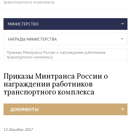
транспортного комплекса
МИНИСТЕРСТВО
НАГРАДЫ МИНИСТЕРСТВА
Приказы Минтранса России о награждении работников
транспортного комплекса
Приказы Минтранса России о
награждении работников
транспортного комплекса
ДОКУМЕНТЫ
12 Декабря 2017