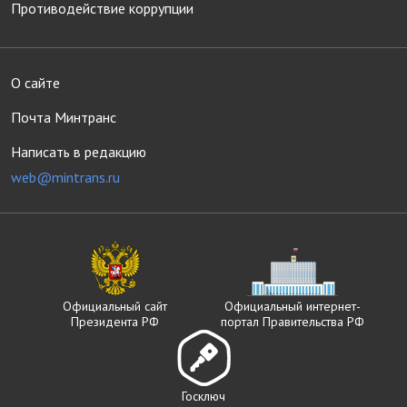
Противодействие коррупции
О сайте
Почта Минтранс
Написать в редакцию
web@mintrans.ru
Официальный сайт
Официальный интернет-
Президента РФ
портал Правительства РФ
Госключ