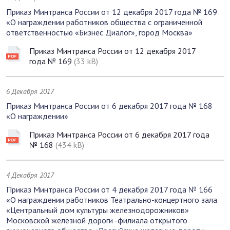
Приказ Минтранса России от 12 декабря 2017 года № 169
«О награждении работников общества с ограниченной
ответственностью «Бизнес Диалог», город Москва»
Приказ Минтранса России от 12 декабря 2017
года № 169
(33 kB)
6 Декабря 2017
Приказ Минтранса России от 6 декабря 2017 года № 168
«О награждении»
Приказ Минтранса России от 6 декабря 2017 года
№ 168
(434 kB)
4 Декабря 2017
Приказ Минтранса России от 4 декабря 2017 года № 166
«О награждении работников Театрально-концертного зала
«Центральный дом культуры железнодорожников»
Московской железной дороги -филиала открытого