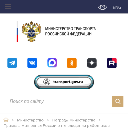
ENG
>
Министерство
>
Награды министерства
>
Приказы Минтранса России о награждении работников