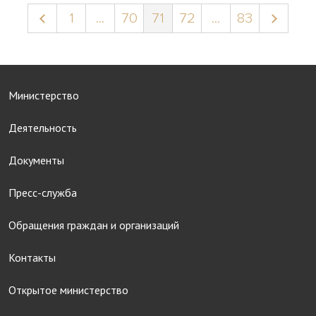
1
...
70
71
72
...
83
Министерство
Деятельность
Документы
Пресс-служба
Обращения граждан и организаций
Контакты
Открытое министерство