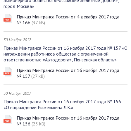
акционерного общества «Российские железные дороги»,
город Москва»
Приказ Минтранса России от 4 декабря 2017 года
№ 166
(37 kB)
30 Ноября 2017
Приказ Минтранса России от 16 ноября 2017 года № 157 «О
награждении работников общества с ограниченной
ответственностью «Автодорога», Пензенская область»
Приказ Минтранса России от 16 ноября 2017 года
№ 157
(27 kB)
30 Ноября 2017
Приказ Минтранса России от 16 ноября 2017 года № 156
«О награждении Рыженькина Л.К.»
Приказ Минтранса России от 16 ноября 2017 года
№ 156
(25 kB)