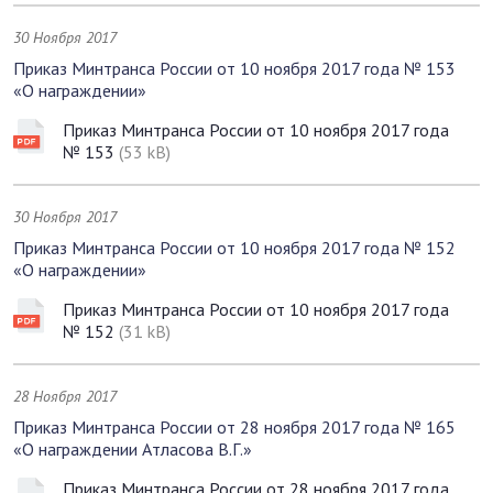
30 Ноября 2017
Приказ Минтранса России от 10 ноября 2017 года № 153
«О награждении»
Приказ Минтранса России от 10 ноября 2017 года
№ 153
(53 kB)
30 Ноября 2017
Приказ Минтранса России от 10 ноября 2017 года № 152
«О награждении»
Приказ Минтранса России от 10 ноября 2017 года
№ 152
(31 kB)
28 Ноября 2017
Приказ Минтранса России от 28 ноября 2017 года № 165
«О награждении Атласова В.Г.»
Приказ Минтранса России от 28 ноября 2017 года