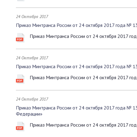
24 Октября 2017
Приказ Минтранса России от 24 октября 2017 года № 1
Приказ Минтранса России от 24 октября 2017 го
24 Октября 2017
Приказ Минтранса России от 24 октября 2017 года № 1
Приказ Минтранса России от 24 октября 2017 го
24 Октября 2017
Приказ Минтранса России от 24 октября 2017 года № 1
Федерации»
Приказ Минтранса России от 24 октября 2017 го