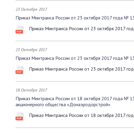
23 Октября 2017
Приказ Минтранса России от 23 октября 2017 года № 1
Приказ Минтранса России от 23 октября 2017 го
23 Октября 2017
Приказ Минтранса России от 23 октября 2017 года № 1
Приказ Минтранса России от 23 октября 2017 го
18 Октября 2017
Приказ Минтранса России от 18 октября 2017 года № 1
акционерного общества «Донаэродорстрой»
Приказ Минтранса России от 18 октября 2017 го