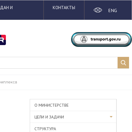
ЖДАН И
КОНТАКТЫ
ENG
омплекса
О МИНИСТЕРСТВЕ
ЦЕЛИ И ЗАДАЧИ
СТРУКТУРА