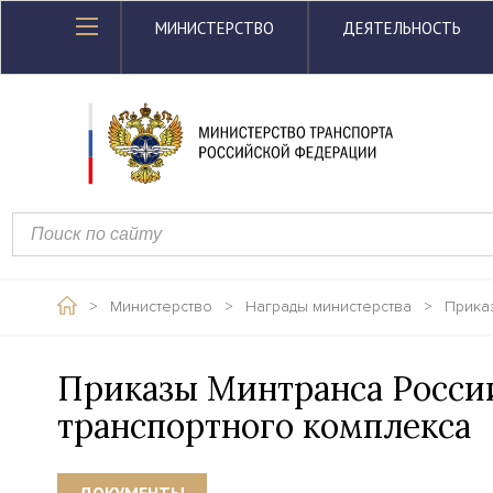
МИНИСТЕРСТВО
ДЕЯТЕЛЬНОСТЬ
>
Министерство
>
Награды министерства
>
Прика
Приказы Минтранса Росси
транспортного комплекса