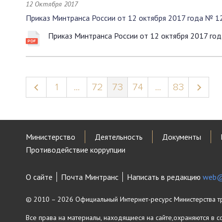
12 Октября 2017
Приказ Минтранса России от 12 октября 2017 года № 1
Приказ Минтранса России от 12 октября 2017 го
1
...
72
73
74
...
83
Министерство
Деятельность
Документы
Противодействие коррупции
О сайте
Почта Минтранс
Написать в редакцию
web@
© 2010 – 2026 Официальный Интернет-ресурс Министерства т
Все права на материалы, находящиеся на сайте,охраняются в с