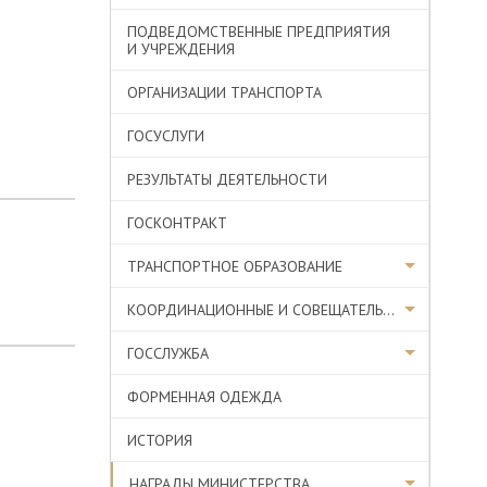
ПОДВЕДОМСТВЕННЫЕ ПРЕДПРИЯТИЯ
И УЧРЕЖДЕНИЯ
ОРГАНИЗАЦИИ ТРАНСПОРТА
ГОСУСЛУГИ
РЕЗУЛЬТАТЫ ДЕЯТЕЛЬНОСТИ
ГОСКОНТРАКТ
ТРАНСПОРТНОЕ ОБРАЗОВАНИЕ
КООРДИНАЦИОННЫЕ И СОВЕЩАТЕЛЬНЫЕ ОРГАНЫ
ГОССЛУЖБА
ФОРМЕННАЯ ОДЕЖДА
ИСТОРИЯ
НАГРАДЫ МИНИСТЕРСТВА