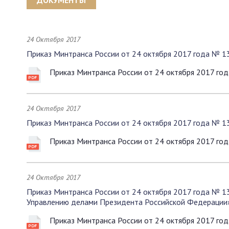
ДОКУМЕНТЫ
24 Октября 2017
Приказ Минтранса России от 24 октября 2017 года № 1
Приказ Минтранса России от 24 октября 2017 го
24 Октября 2017
Приказ Минтранса России от 24 октября 2017 года № 1
Приказ Минтранса России от 24 октября 2017 го
24 Октября 2017
Приказ Минтранса России от 24 октября 2017 года № 
Управлению делами Президента Российской Федерации
Приказ Минтранса России от 24 октября 2017 го