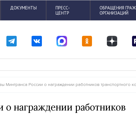
ДОКУМЕНТЫ
ПРЕСС-
ОБРАЩЕНИЯ ГРА
ЦЕНТР
ОРГАНИЗАЦИЙ
зы Минтранса России о награждении работников транспортного к
и о награждении работников