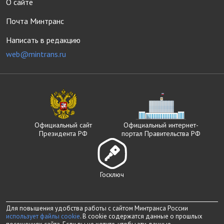
О сайте
Почта Минтранс
Написать в редакцию
web@mintrans.ru
Официальный сайт
Официальный интернет-
Президента РФ
портал Правительства РФ
Госключ
Для повышения удобства работы с сайтом Минтранса России
использует файлы cookie
. В cookie содержатся данные о прошлых