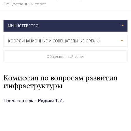
Общественный совет
МИНИСТЕРСТВО
КООРДИНАЦИОННЫЕ И СОВЕЩАТЕЛЬНЫЕ ОРГАНЫ
Общественный совет
Комиссия по вопросам развития
инфраструктуры
Председатель –
Редько Т.И.