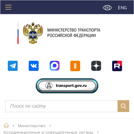
ENG
>
Министерство
>
Координационные и совещательные органы
>