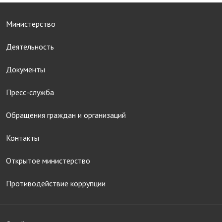
Министерство
Деятельность
Документы
Пресс-служба
Обращения граждан и организаций
Контакты
Открытое министерство
Противодействие коррупции