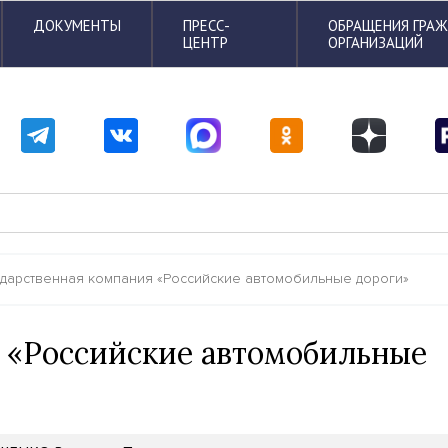
ДОКУМЕНТЫ
ПРЕСС-
ОБРАЩЕНИЯ ГРА
ЦЕНТР
ОРГАНИЗАЦИЙ
ударственная компания «Российские автомобильные дороги»
 «Российские автомобильные