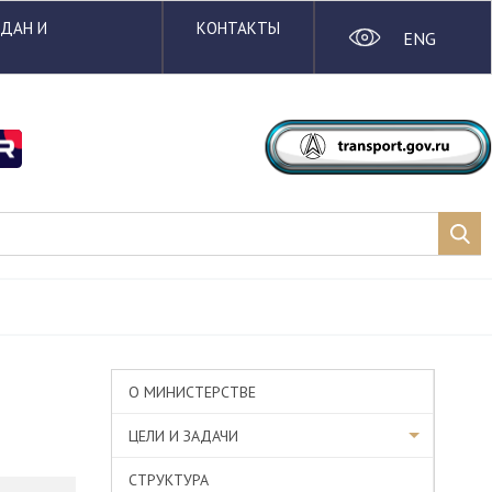
ЖДАН И
КОНТАКТЫ
ENG
О МИНИСТЕРСТВЕ
ЦЕЛИ И ЗАДАЧИ
СТРУКТУРА