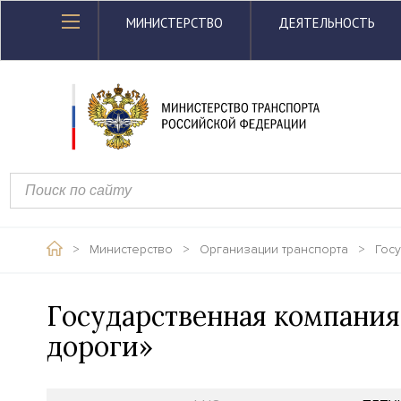
МИНИСТЕРСТВО
ДЕЯТЕЛЬНОСТЬ
>
Министерство
>
Организации транспорта
>
Гос
Государственная компания
дороги»