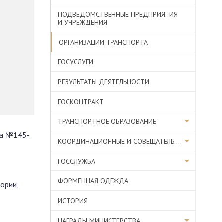
ПОДВЕДОМСТВЕННЫЕ ПРЕДПРИЯТИЯ
И УЧРЕЖДЕНИЯ
ОРГАНИЗАЦИИ ТРАНСПОРТА
ГОСУСЛУГИ
РЕЗУЛЬТАТЫ ДЕЯТЕЛЬНОСТИ
ГОСКОНТРАКТ
ТРАНСПОРТНОЕ ОБРАЗОВАНИЕ
на №145-
КООРДИНАЦИОННЫЕ И СОВЕЩАТЕЛЬНЫЕ ОРГАНЫ
ГОССЛУЖБА
ФОРМЕННАЯ ОДЕЖДА
ории,
ИСТОРИЯ
НАГРАДЫ МИНИСТЕРСТВА