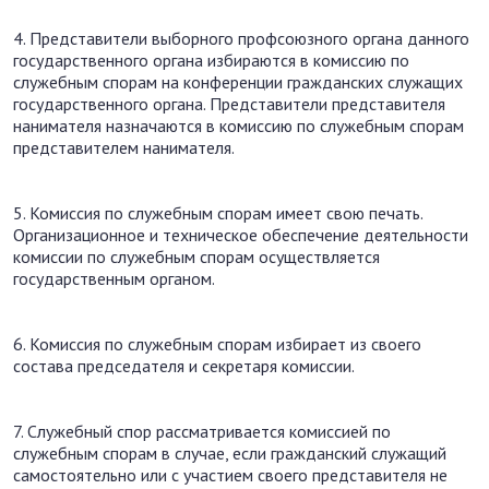
4. Представители выборного профсоюзного органа данного
государственного органа избираются в комиссию по
служебным спорам на конференции гражданских служащих
государственного органа. Представители представителя
нанимателя назначаются в комиссию по служебным спорам
представителем нанимателя.
5. Комиссия по служебным спорам имеет свою печать.
Организационное и техническое обеспечение деятельности
комиссии по служебным спорам осуществляется
государственным органом.
6. Комиссия по служебным спорам избирает из своего
состава председателя и секретаря комиссии.
7. Служебный спор рассматривается комиссией по
служебным спорам в случае, если гражданский служащий
самостоятельно или с участием своего представителя не