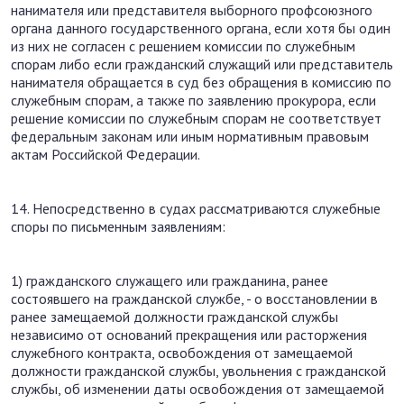
нанимателя или представителя выборного профсоюзного
органа данного государственного органа, если хотя бы один
из них не согласен с решением комиссии по служебным
спорам либо если гражданский служащий или представитель
нанимателя обращается в суд без обращения в комиссию по
служебным спорам, а также по заявлению прокурора, если
решение комиссии по служебным спорам не соответствует
федеральным законам или иным нормативным правовым
актам Российской Федерации.
14. Непосредственно в судах рассматриваются служебные
споры по письменным заявлениям:
1) гражданского служащего или гражданина, ранее
состоявшего на гражданской службе, - о восстановлении в
ранее замещаемой должности гражданской службы
независимо от оснований прекращения или расторжения
служебного контракта, освобождения от замещаемой
должности гражданской службы, увольнения с гражданской
службы, об изменении даты освобождения от замещаемой