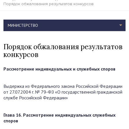
Порядок обжалования результатов конкурсов
МИНИСТЕРСТВО
Порядок обжалования результатов
конкурсов
Рассмотрение индивидуальных и служебных споров
Выдержка из Федерального закона Российской Федерации
от 27.07.2004 г. № 79-ФЗ «О государственной гражданской
службе Российской Федерации»
Глава 16. Рассмотрение индивидуальных служебных
споров