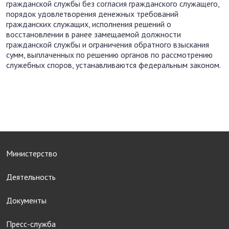
гражданской службы без согласия гражданского служащего,
порядок удовлетворения денежных требований
гражданских служащих, исполнения решений о
восстановлении в ранее замещаемой должности
гражданской службы и ограничения обратного взыскания
сумм, выплаченных по решению органов по рассмотрению
служебных споров, устанавливаются федеральным законом.
Министерство
Деятельность
Документы
Пресс-служба