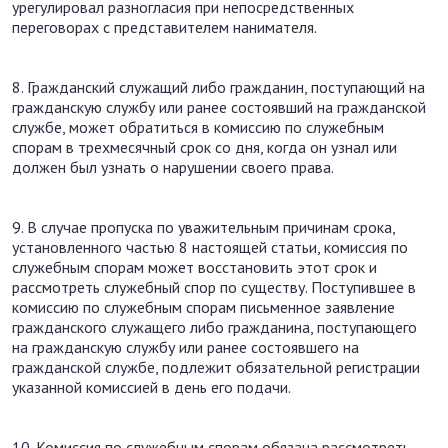
урегулировал разногласия при непосредственных
переговорах с представителем нанимателя.
8. Гражданский служащий либо гражданин, поступающий на
гражданскую службу или ранее состоявший на гражданской
службе, может обратиться в комиссию по служебным
спорам в трехмесячный срок со дня, когда он узнал или
должен был узнать о нарушении своего права.
9. В случае пропуска по уважительным причинам срока,
установленного частью 8 настоящей статьи, комиссия по
служебным спорам может восстановить этот срок и
рассмотреть служебный спор по существу. Поступившее в
комиссию по служебным спорам письменное заявление
гражданского служащего либо гражданина, поступающего
на гражданскую службу или ранее состоявшего на
гражданской службе, подлежит обязательной регистрации
указанной комиссией в день его подачи.
10. Комиссия по служебным спорам обязана рассмотреть