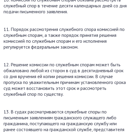
служебный спор в течение десяти календарных дней со дня
подачи письменного заявления.
11. Порядок рассмотрения служебного спора комиссией по
служебным спорам, а также порядок принятия решения
комиссией по служебным спорам и его исполнения
регулируется федеральным законом.
12. Решение комиссии по служебным спорам может быть
обжаловано любой из сторон в суд в десятидневный срок
со дня вручения ей копии решения комиссии. В случае
пропуска по уважительным причинам установленного срока
суд может восстановить этот срок и рассмотреть
служебный спор по существу.
13. В судах рассматриваются служебные споры по
письменным заявлениям гражданского служащего либо
гражданина, поступающего на гражданскую службу или
ранее состоявшего на гражданской службе, представителя