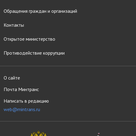
Обращения граждан и организаций
Контакты
Открытое министерство
Противодействие коррупции
О сайте
Почта Минтранс
Написать в редакцию
web@mintrans.ru