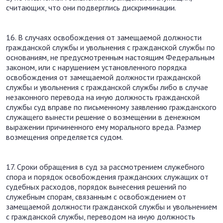
считающих, что они подверглись дискриминации.
16. В случаях освобождения от замещаемой должности
гражданской службы и увольнения с гражданской службы по
основаниям, не предусмотренным настоящим Федеральным
законом, или с нарушением установленного порядка
освобождения от замещаемой должности гражданской
службы и увольнения с гражданской службы либо в случае
незаконного перевода на иную должность гражданской
службы суд вправе по письменному заявлению гражданского
служащего вынести решение о возмещении в денежном
выражении причиненного ему морального вреда. Размер
возмещения определяется судом.
17. Сроки обращения в суд за рассмотрением служебного
спора и порядок освобождения гражданских служащих от
судебных расходов, порядок вынесения решений по
служебным спорам, связанным с освобождением от
замещаемой должности гражданской службы и увольнением
с гражданской службы, переводом на иную должность