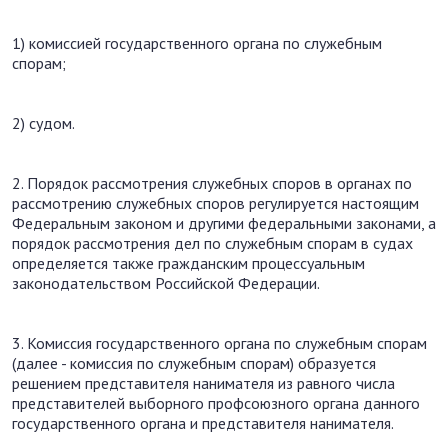
1) комиссией государственного органа по служебным
спорам;
2) судом.
2. Порядок рассмотрения служебных споров в органах по
рассмотрению служебных споров регулируется настоящим
Федеральным законом и другими федеральными законами, а
порядок рассмотрения дел по служебным спорам в судах
определяется также гражданским процессуальным
законодательством Российской Федерации.
3. Комиссия государственного органа по служебным спорам
(далее - комиссия по служебным спорам) образуется
решением представителя нанимателя из равного числа
представителей выборного профсоюзного органа данного
государственного органа и представителя нанимателя.