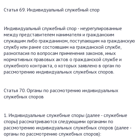
Статья 69. Индивидуальный служебный спор
Индивидуальный служебный спор - неурегулированные
между представителем нанимателя и гражданским
служащим либо гражданином, поступающим на гражданскую
службу или ранее состоявшим на гражданской службе,
разногласия по вопросам применения законов, иных
нормативных правовых актов о гражданской службе и
служебного контракта, о которых заявлено в орган по
рассмотрению индивидуальных служебных споров.
Статья 70. Органы по рассмотрению индивидуальных
служебных споров
1. Индивидуальные служебные споры (далее - служебные
споры) рассматриваются следующими органами по
рассмотрению индивидуальных служебных споров (далее -
органы по рассмотрению служебных споров):