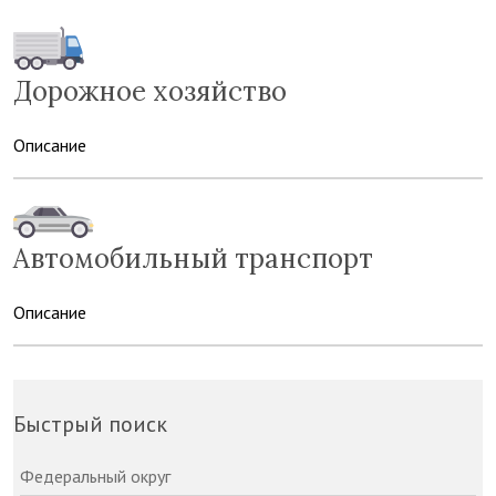
Дорожное хозяйство
Описание
Автомобильный транспорт
Описание
Быстрый поиск
Федеральный округ