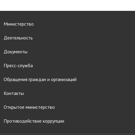
Министерство
Деятельность
Документы
Пресс-служба
Обращения граждан и организаций
Контакты
Открытое министерство
Противодействие коррупции