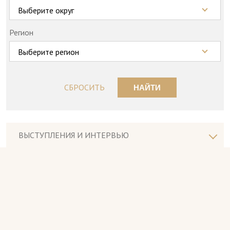
Выберите округ
Регион
Выберите регион
СБРОСИТЬ
НАЙТИ
ВЫСТУПЛЕНИЯ И ИНТЕРВЬЮ