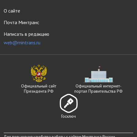
О сайте
Почта Минтранс
Написать в редакцию
web@mintrans.ru
Официальный сайт
Официальный интернет-
Президента РФ
портал Правительства РФ
Госключ
Для повышения удобства работы с сайтом Минтранса России