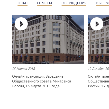
ПЛАН
ОТЧЕТЫ
ОБСУЖДЕНИЯ
ВЫСТУ
15 Марта 2018
12 Декабря 20
Онлайн трансляция. Заседание
Онлайн тран
Общественного совета Минтранса
Общественн
России, 15 марта 2018 года
России, 12 