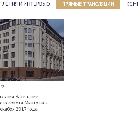
ПЛЕНИЯ И ИНТЕРВЬЮ
ПРЯМЫЕ ТРАНСЛЯЦИИ
КОМ
17
сляция. Заседание
ого совета Минтранса
декабря 2017 года