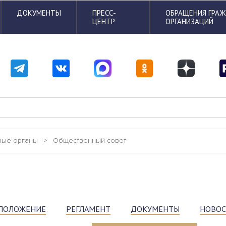
ДОКУМЕНТЫ
ПРЕСС-
ОБРАЩЕНИЯ ГРА
ЦЕНТР
ОРГАНИЗАЦИЙ
ные органы
>
Общественный совет
ПОЛОЖЕНИЕ
РЕГЛАМЕНТ
ДОКУМЕНТЫ
НОВО