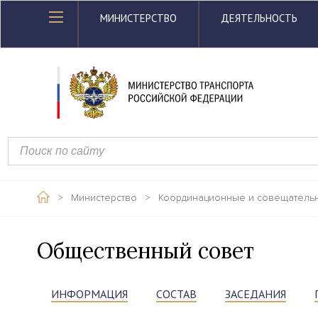
МИНИСТЕРСТВО
ДЕЯТЕЛЬНОСТЬ
>
Министерство
>
Координационные и совещатель
Общественный совет
ИНФОРМАЦИЯ
СОСТАВ
ЗАСЕДАНИЯ