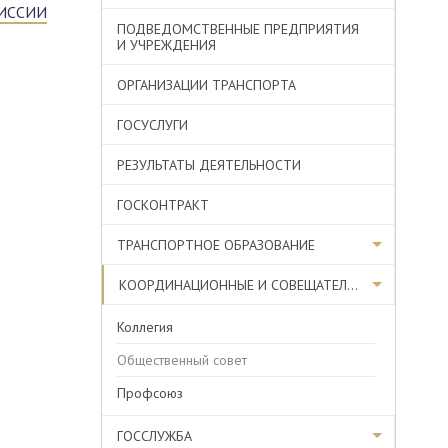
ИССИИ
ПОДВЕДОМСТВЕННЫЕ ПРЕДПРИЯТИЯ
И УЧРЕЖДЕНИЯ
ОРГАНИЗАЦИИ ТРАНСПОРТА
ГОСУСЛУГИ
РЕЗУЛЬТАТЫ ДЕЯТЕЛЬНОСТИ
ГОСКОНТРАКТ
ТРАНСПОРТНОЕ ОБРАЗОВАНИЕ
КООРДИНАЦИОННЫЕ И СОВЕЩАТЕЛЬНЫЕ ОРГАНЫ
Коллегия
Общественный совет
Профсоюз
ГОССЛУЖБА