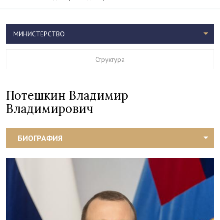
МИНИСТЕРСТВО
Структура
Потешкин Владимир
Владимирович
БИОГРАФИЯ