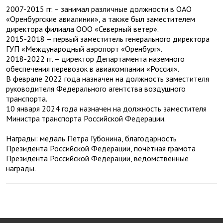
2007-2015 гг. – занимал различные должности в ОАО
«Оренбургские авиалинии», а также был заместителем
директора филиала ООО «Северный ветер».
2015-2018 – первый заместитель генерального директора
ГУП «Международный аэропорт «Оренбург».
2018-2022 гг. – директор Департамента наземного
обеспечения перевозок в авиакомпании «Россия».
В феврале 2022 года назначен на должность заместителя
руководителя Федерального агентства воздушного
транспорта.
10 января 2024 года назначен на должность заместителя
Министра транспорта Российской Федерации.
Награды: медаль Петра Губонина, благодарность
Президента Российской Федерации, почётная грамота
Президента Российской Федерации, ведомственные
награды.