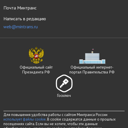
Почта Минтранс
Написать в редакцию
web@mintrans.ru
Официальный сайт
Официальный интернет-
Президента РФ
портал Правительства РФ
Госключ
Для повышения удобства работы с сайтом Минтранса России
использует файлы cookie
. В cookie содержатся данные о прошлых
посещениях сайта. Если вы не хотите, чтобы эти данные