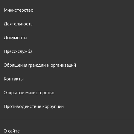
Министерство
Деятельность
Документы
Пресс-служба
Обращения граждан и организаций
Контакты
Открытое министерство
Противодействие коррупции
О сайте