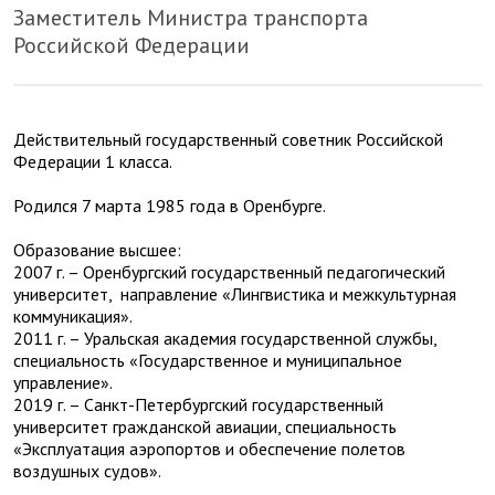
Заместитель Министра транспорта
Российской Федерации
Действительный государственный советник Российской
Федерации 1 класса.
Родился 7 марта 1985 года в Оренбурге.
Образование высшее:
2007 г. – Оренбургский государственный педагогический
университет, направление «Лингвистика и межкультурная
коммуникация».
2011 г. – Уральская академия государственной службы,
специальность «Государственное и муниципальное
управление».
2019 г. – Санкт-Петербургский государственный
университет гражданской авиации, специальность
«Эксплуатация аэропортов и обеспечение полетов
воздушных судов».